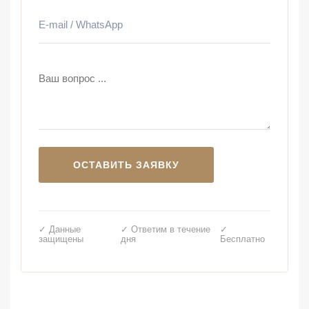
✓ Данные
✓ Ответим в течение
✓
защищены
дня
Бесплатно