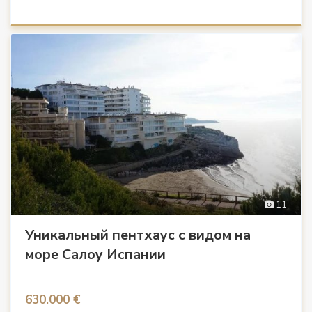
11
Уникальный пентхаус с видом на
море Салоу Испании
630.000 €