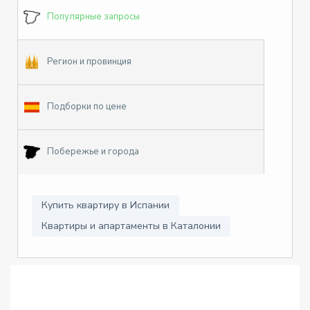
Популярные запросы
Регион и провинция
Подборки по цене
Побережье и города
Купить квартиру в Испании
Квартиры и апартаменты в Каталонии