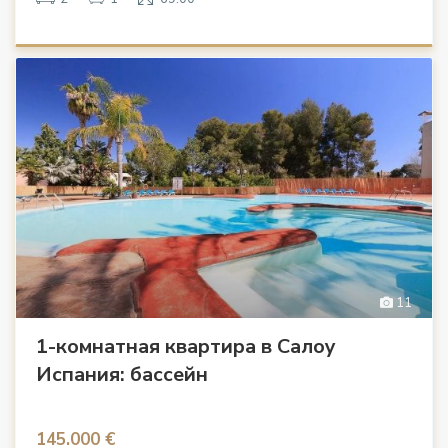
11
1-комнатная квартира в Салоу
Испания: бассейн
145.000 €