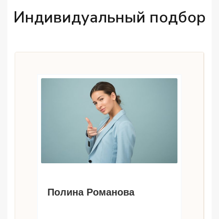
Индивидуальный подбор
Полина Романова