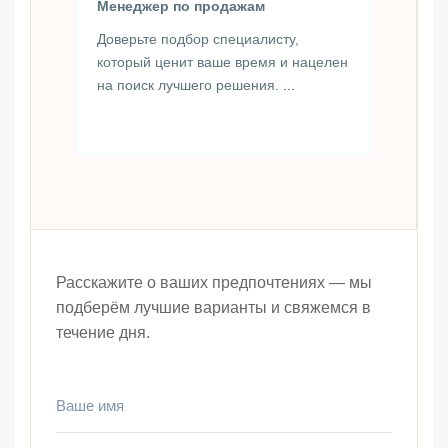
Менеджер по продажам
Доверьте подбор специалисту,
который ценит ваше время и нацелен
на поиск лучшего решения.
...
Расскажите о ваших предпочтениях — мы
подберём лучшие варианты и свяжемся в
течение дня.