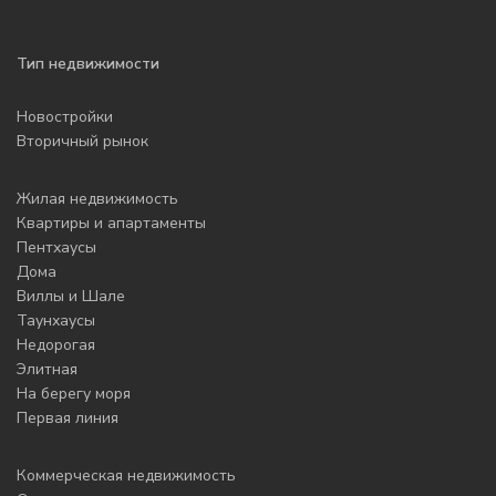
Тип недвижимости
Новостройки
Вторичный рынок
Жилая недвижимость
Квартиры и апартаменты
Пентхаусы
Дома
Виллы и Шале
Таунхаусы
Недорогая
Элитная
На берегу моря
Первая линия
Коммерческая недвижимость