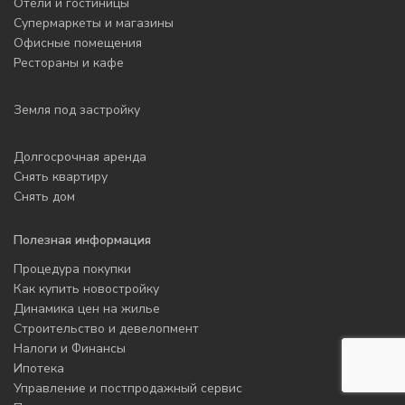
Отели и гостиницы
Супермаркеты и магазины
Офисные помещения
Рестораны и кафе
Земля под застройку
Долгосрочная аренда
Снять квартиру
Снять дом
Полезная информация
Процедура покупки
Как купить новостройку
Динамика цен на жилье
Строительство и девелопмент
Налоги и Финансы
Ипотека
Управление и постпродажный сервис