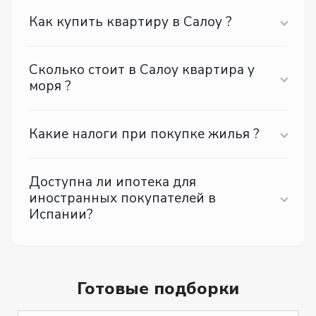
Как купить квартиру в Салоу ?
Сколько стоит в Салоу квартира у
моря ?
Какие налоги при покупке жилья ?
Доступна ли ипотека для
иностранных покупателей в
Испании?
Готовые подборки