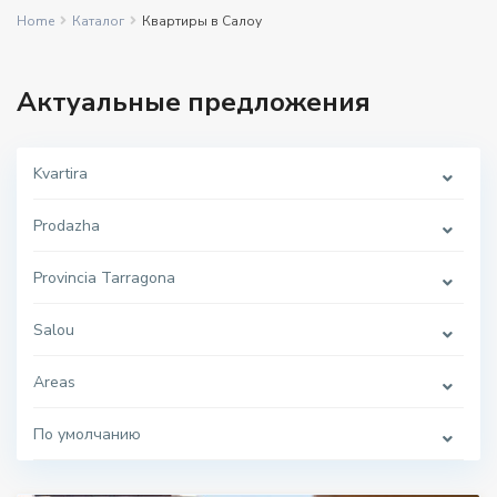
Home
Каталог
Квартиры в Салоу
Актуальные предложения
Kvartira
Prodazha
Provincia Tarragona
Salou
Areas
По умолчанию