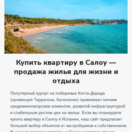
Купить квартиру в Салоу —
продажа жилья для жизни и
отдыха
Популярный курорт на побережье Коста-Дорада
(провинция Таррагона, Каталония) привлекает мягким
средиземноморским климатом, развитой инфраструктурой
и стабильным ростом цен на жилье. Если вы планируете
купить квартиру в Салоу в Испании, наш сайт предлагает
большой выбор объектов от застройщиков и собственников.
Выгодная покупка квартиры в Салоу недорого станет