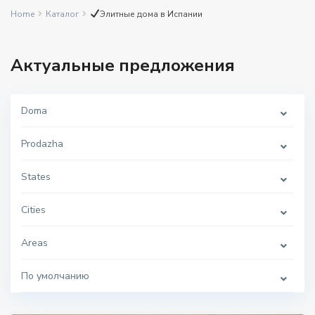
Home
Каталог
Элитные дома в Испании
Актуальные предложения
Doma
Prodazha
States
Cities
Areas
По умолчанию