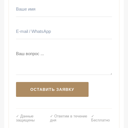
✓ Данные
✓ Ответим в течение
✓
защищены
дня
Бесплатно