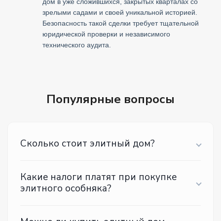
дом в уже сложившихся, закрытых кварталах со
зрелыми садами и своей уникальной историей.
Безопасность такой сделки требует тщательной
юридической проверки и независимого
технического аудита.
Популярные вопросы
Сколько стоит элитный дом?
Какие налоги платят при покупке
элитного особняка?