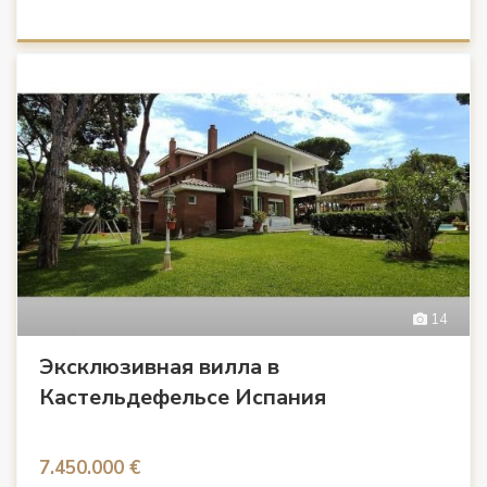
14
Эксклюзивная вилла в
Кастельдефельсе Испания
7.450.000 €