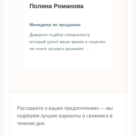
Полина Романова
Менеджер по продажам
Доверьте подбор специалисту,
который ценит ваше время и нацелен
на поиск лучшего решения.
...
Расскажите о ваших предпочтениях — мы
подберём лучшие варианты и свяжемся в
течение дня.