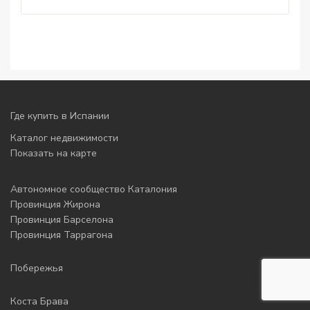
Где купить в Испании
Каталог недвижимости
Показать на карте
Автономное сообщество Каталония
Провинция Жирона
Провинция Барселона
Провинция Таррагона
Побережья
Коста Брава