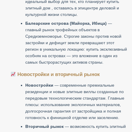
идеальный выбор для тех, кто планирует купить
элитный дом , оставаясь в эпицентре деловой и
культурной жизни столицы.
Балеарские острова (Майорка, Ибица)
—
главный рынок трофейных объектов в
Средиземноморье. Строгие законы против новой
застройки и дефицит земли превращают этот
регион в уникальную локацию: купить эксклюзивный
особняк на островах — это вложение в один из
самых быстрорастущих активов страны.
Новостройки и вторичный рынок
Новостройки
— современные премиальные
резиденции и новые элитные виллы созданные по
передовым технологическим стандартам. Главные
плюсы: использование экологичных материалов,
долгосрочная гарантия от застройщика и полная
готовность к финишной отделке или заселению.
Вторичный рынок
— возможность купить элитный