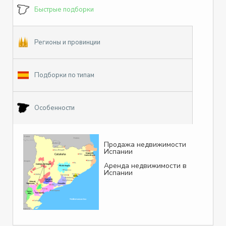
Быстрые подборки
Регионы и провинции
Подборки по типам
Особенности
Продажа недвижимости
Испании
Аренда недвижимости в
Испании