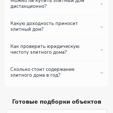
Можно ли купить элитный дом
дистанционно?
Какую доходность приносит
элитный дом?
Как проверить юридическую
чистоту элитного дома?
Сколько стоит содержание
элитного дома в год?
Готовые подборки объектов