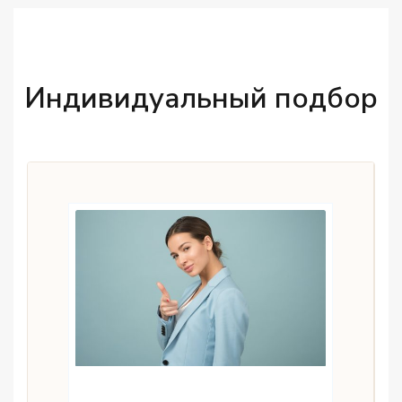
Индивидуальный подбор