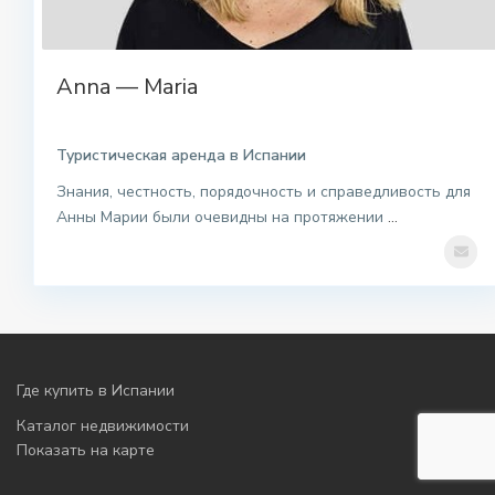
Anna — Maria
Туристическая аренда в Испании
Знания, честность, порядочность и справедливость для
Анны Марии были очевидны на протяжении
...
Где купить в Испании
Каталог недвижимости
Показать на карте