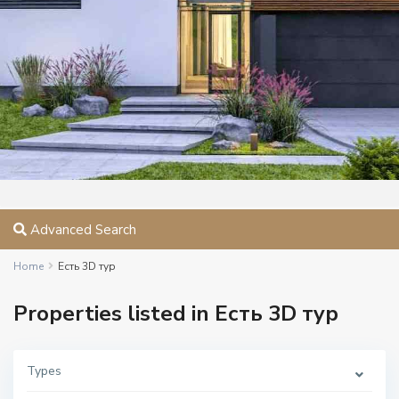
Advanced Search
Home
Есть 3D тур
Properties listed in Есть 3D тур
Types