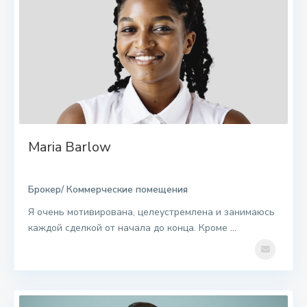
Maria Barlow
Брокер/ Коммерческие помещения
Я очень мотивирована, целеустремлена и занимаюсь
каждой сделкой от начала до конца. Кроме
...