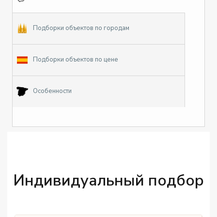
Подборки объектов по городам
Подборки объектов по цене
Особенности
Индивидуальный подбор