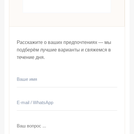
Расскажите о ваших предпочтениях — мы
подберём лучшие варианты и свяжемся в
течение дня.