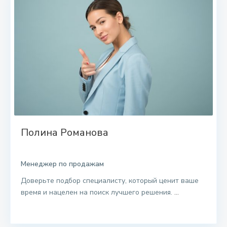
Полина Романова
Менеджер по продажам
Доверьте подбор специалисту, который ценит ваше
время и нацелен на поиск лучшего решения.
...