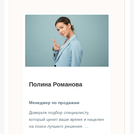
Полина Романова
Менеджер по продажам
Доверьте подбор специалисту,
который ценит ваше время и нацелен
на поиск лучшего решения.
...