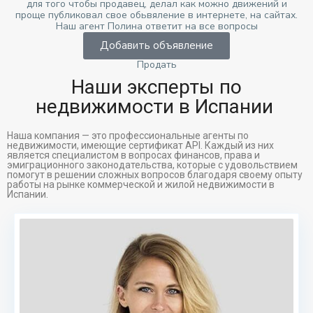
для того чтобы продавец, делал как можно движений и
проще публиковал свое обьвяление в интернете, на сайтах.
Наш агент Полина ответит на все вопросы
Добавить объявление
Продать
Наши эксперты по
недвижимости в Испании ​
Наша компания — это профессиональные агенты по
недвижимости, имеющие сертификат API. Каждый из них
является специалистом в вопросах финансов, права и
эмиграционного законодательства, которые с удовольствием
помогут в решении сложных вопросов благодаря своему опыту
работы на рынке коммерческой и жилой недвижимости в
Испании.