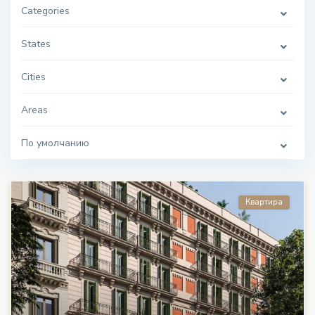
Categories
States
Cities
Areas
По умолчанию
Квартира