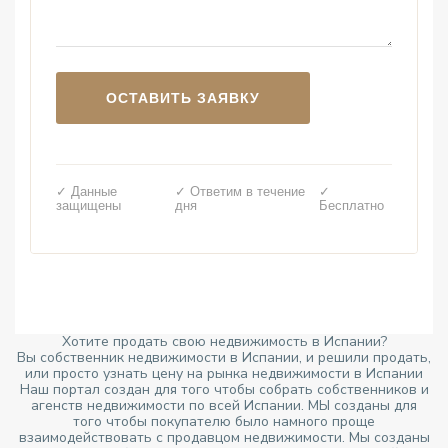
✓ Данные
✓ Ответим в течение
✓
защищены
дня
Бесплатно
Хотите продать свою недвижимость в Испании?
Вы собственник недвижимости в Испании, и решили продать,
или просто узнать цену на рынка недвижимости в Испании
Наш портал создан для того чтобы собрать собственников и
агенств недвижимости по всей Испании. МЫ созданы для
того чтобы покупателю было намного проще
взаимодействовать с продавцом недвижимости. Мы созданы