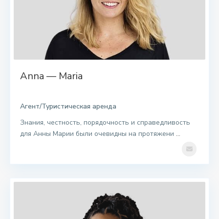
Anna — Maria
Агент/Туристическая аренда
Знания, честность, порядочность и справедливость
для Анны Марии были очевидны на протяжени
...