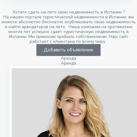
Хотите сдать на лето свою недвижимость в Испании ?
На нашем портале туристической недвижимости в Испании, вы
можете абсолютно бесплатно опубликовать свою недвижимость
и найти арендаторов на лето. Наша компания на протяжении
многих лет успешно сдает туристическую недвижимость в
Испании. Мы приносим прибыль собственникам. Наш сайт
работает с клиентами по всему миру.
Добавить объявление
Аренда
Аренда