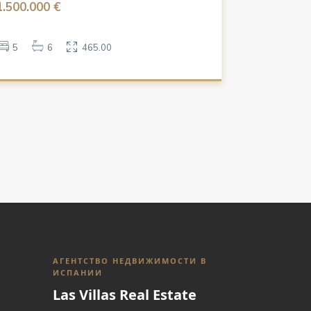
1.500.000 €
5
6
465.00
АГЕНТСТВО НЕДВИЖИМОСТИ В
ИСПАНИИ
Las Villas Real Estate