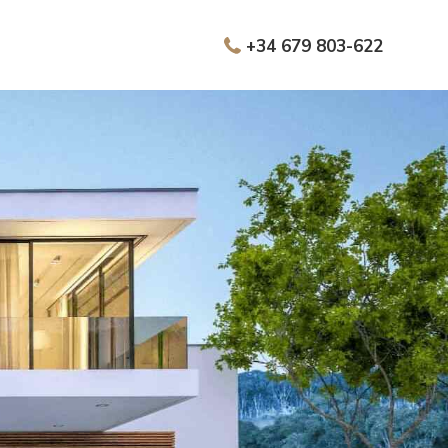
+34 679 803-622