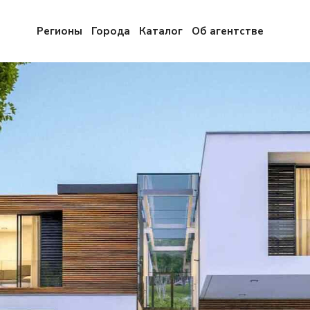
Регионы
Города
Каталог
Об агентстве