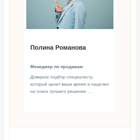
Полина Романова
Менеджер по продажам
Доверьте подбор специалисту,
который ценит ваше время и нацелен
на поиск лучшего решения.
...