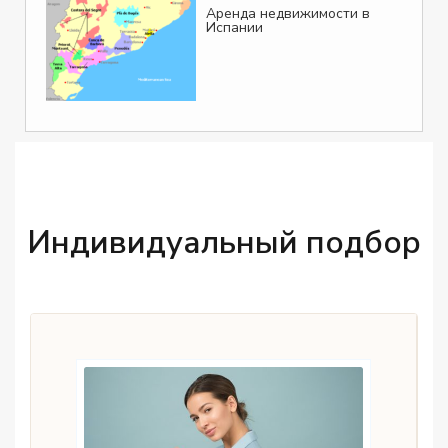
Аренда недвижимости в
Испании
Индивидуальный подбор