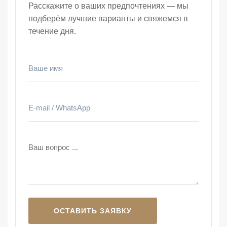
Расскажите о ваших предпочтениях — мы
подберём лучшие варианты и свяжемся в
течение дня.