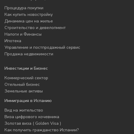
Процедура покупки
Как купить новостройку
Динамика цен на жилье
Строительство и девелопмент
Налоги и Финансы
Ипотека
Управление и постпродажный сервис
Продажа недвижимости
Инвестиции и Бизнес
Коммерческий сектор
Отельный бизнес
Земельные активы
Иммиграция в Испанию
Вид на жительство
Виза цифрового кочевника
Золотая виза ( Golden Visa )
Как получить гражданство Испании?