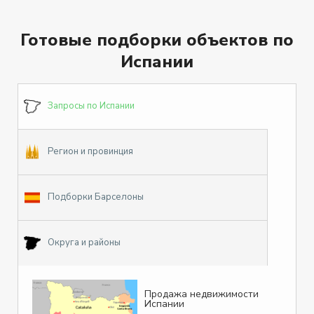
Готовые подборки объектов по
Испании
Запросы по Испании
Регион и провинция
Подборки Барселоны
Округа и районы
Продажа недвижимости
Испании