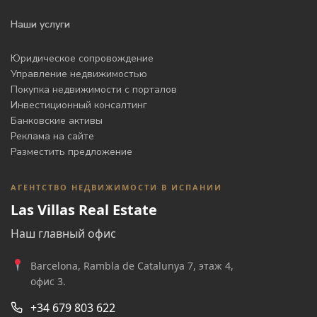
Наши услуги
Юридическое сопровождение
Управление недвижимостью
Покупка недвижимости с порталов
Инвестиционный консалтинг
Банковские активы
Реклама на сайте
Разместить предложение
АГЕНТСТВО НЕДВИЖИМОСТИ В ИСПАНИИ
Las Villas Real Estate
Наш главный офис
Barcelona, Rambla de Catalunya 7, этаж 4,
офис 3.
+34 679 803 622