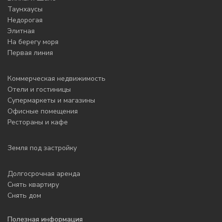
Таунхаусы
Недорогая
Элитная
На берегу моря
Первая линия
Коммерческая недвижимость
Отели и гостиницы
Супермаркеты и магазины
Офисные помещения
Рестораны и кафе
Земля под застройку
Долгосрочная аренда
Снять квартиру
Снять дом
Полезная информация