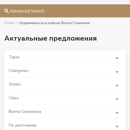
Advanced Search
Home
Недвижимость в районе Вилла Олимпика
Актуальные предложения
Types
Categories
States
Cities
Вилла Олимпика
По умолчанию