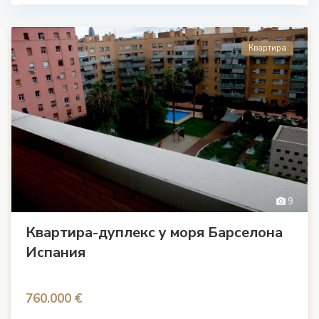
Квартира
9
Квартира-дуплекс у моря Барселона
Испания
760.000 €