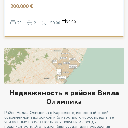
200.000 €
30.00
20
2
150.00
Недвижимость в районе Вилла
Олимпика
Район Вилла Олимпика в Барселоне, известный своей
современной застройкой и близостью к морю, предлагает
уникальные возможности для покупки и аренды
недвижимости. Этот район был создан для проведения