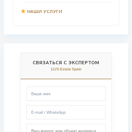
НАШИ УСЛУГИ
СВЯЗАТЬСЯ С ЭКСПЕРТОМ
1LVS Estate Spain