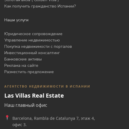
Как получить гражданство Испании?
Наши услуги
Юридическое сопровождение
Управление недвижимостью
Покупка недвижимости с порталов
Инвестиционный консалтинг
Банковские активы
Реклама на сайте
Разместить предложение
АГЕНТСТВО НЕДВИЖИМОСТИ В ИСПАНИИ
Las Villas Real Estate
Наш главный офис
Barcelona, Rambla de Catalunya 7, этаж 4,
офис 3.