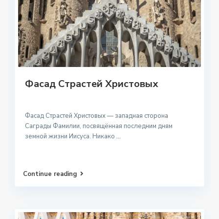
Фасад Страстей Христовых
Фасад Страстей Христовых — западная сторона
Саграды Фамилии, посвящённая последним дням
земной жизни Иисуса. Никако
...
Continue reading