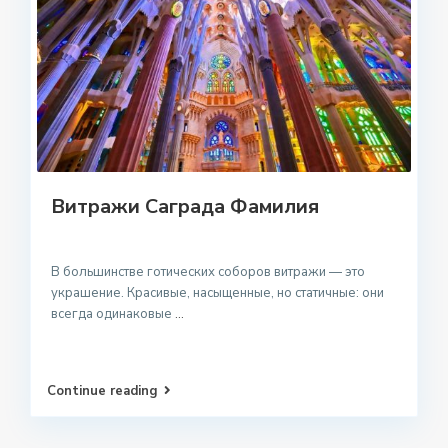
Витражи Саграда Фамилия
В большинстве готических соборов витражи — это
украшение. Красивые, насыщенные, но статичные: они
всегда одинаковые
...
Continue reading