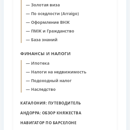
— Золотая виза
— По оседлости (Arraigo)
— Оформление ВНЖ
— ПМЖ и Гражданство
— База знаний
ФИНАНСЫ И НАЛОГИ
— Ипотека
— Налоги на недвижимость
— Подоходный налог
— Наследство
КАТАЛОНИЯ: ПУТЕВОДИТЕЛЬ
АНДОРРА: ОБЗОР КНЯЖЕСТВА
НАВИГАТОР ПО БАРСЕЛОНЕ