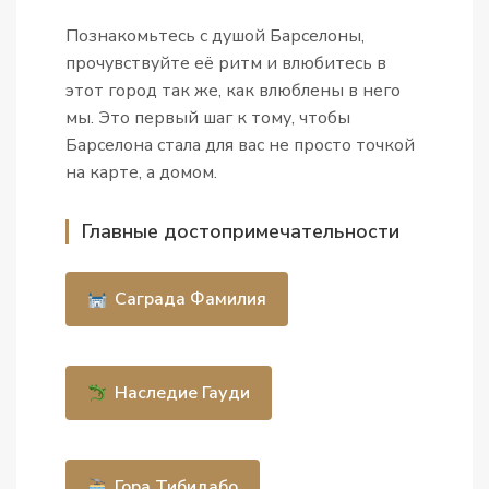
Познакомьтесь с душой Барселоны,
прочувствуйте её ритм и влюбитесь в
этот город так же, как влюблены в него
мы. Это первый шаг к тому, чтобы
Барселона стала для вас не просто точкой
на карте, а домом.
Главные достопримечательности
Саграда Фамилия
Наследие Гауди
Гора Тибидабо