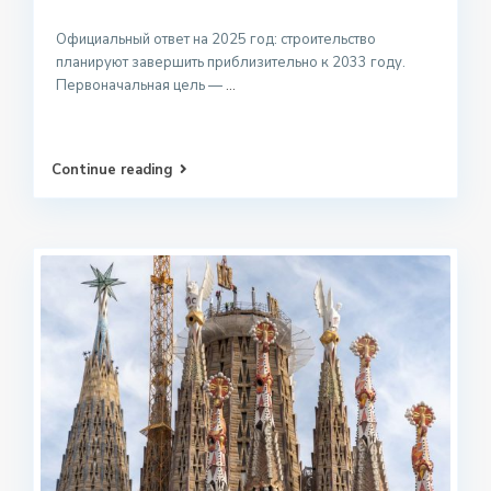
Официальный ответ на 2025 год: строительство
планируют завершить приблизительно к 2033 году.
Первоначальная цель —
...
Continue reading