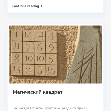
Continue reading
Магический квадрат
На Фасаде Страстей Христовых, рядом со сценой