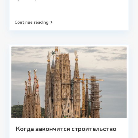
Continue reading
Когда закончится строительство