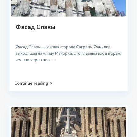
Фасад Славы
Фасад Славы — южная сторона Саграды Фамилии,
выходящая на улицу Майорка. Это главный вход в храм:
именно через него
...
Continue reading