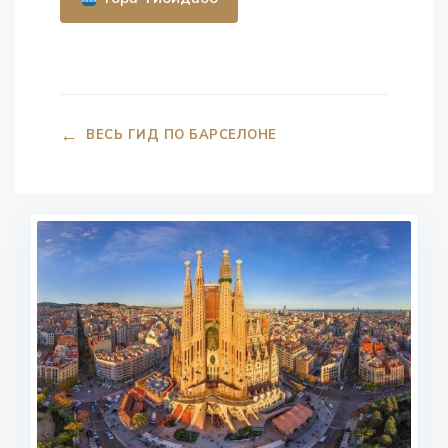
←
ВЕСЬ ГИД ПО БАРСЕЛОНЕ