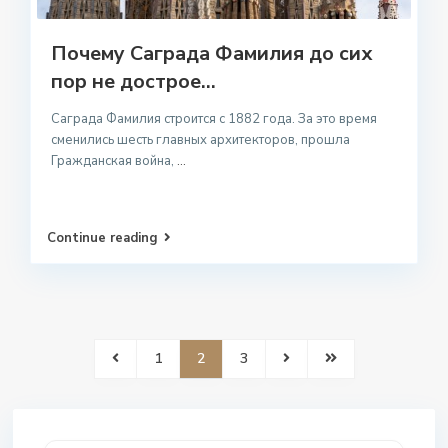
Почему Саграда Фамилия до сих
пор не дострое...
Саграда Фамилия строится с 1882 года. За это время
сменились шесть главных архитекторов, прошла
Гражданская война,
...
Continue reading
1
2
3