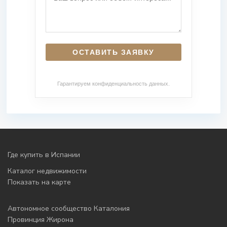
Гарантируем конфиденциальность данных.
Где купить в Испании
Каталог недвижимости
Показать на карте
Автономное сообщество Каталония
Провинция Жирона