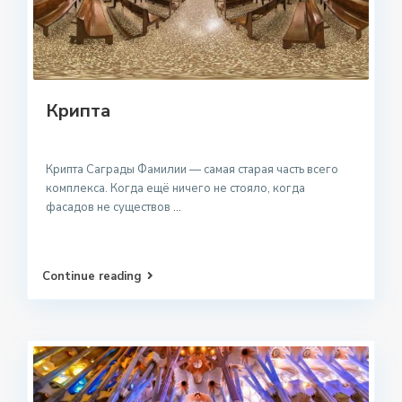
Крипта
Крипта Саграды Фамилии — самая старая часть всего
комплекса. Когда ещё ничего не стояло, когда
фасадов не существов
...
Continue reading