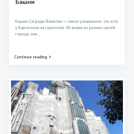
Башни
Башни Саграды Фамилии — самое узнаваемое, что есть
у Барселоны на горизонте. Их видно из разных частей
города, они
...
Continue reading