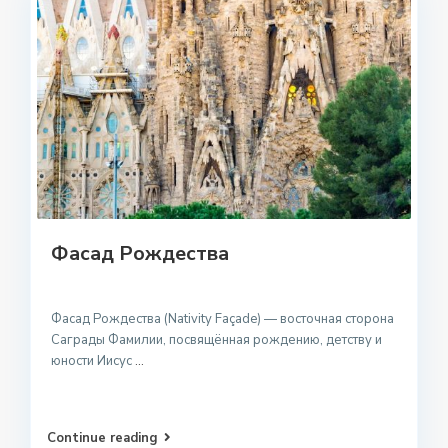
Фасад Рождества
Фасад Рождества (Nativity Façade) — восточная сторона
Саграды Фамилии, посвящённая рождению, детству и
юности Иисус
...
Continue reading