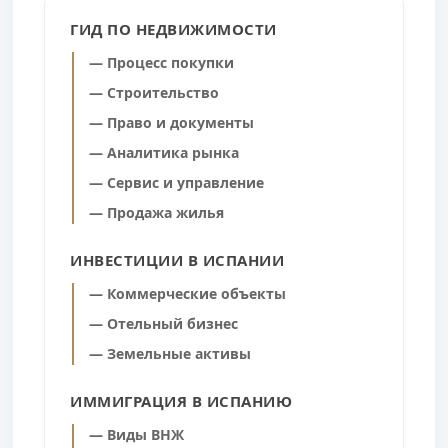
ГИД ПО НЕДВИЖИМОСТИ
— Процесс покупки
— Строительство
— Право и документы
— Аналитика рынка
— Сервис и управление
— Продажа жилья
ИНВЕСТИЦИИ В ИСПАНИИ
— Коммерческие объекты
— Отельный бизнес
— Земельные активы
ИММИГРАЦИЯ В ИСПАНИЮ
— Виды ВНЖ