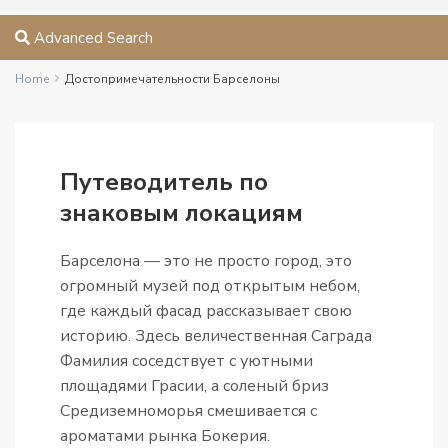
Advanced Search
Home
Достопримечательности Барселоны
Путеводитель по
знаковым локациям
Барселона — это не просто город, это
огромный музей под открытым небом,
где каждый фасад рассказывает свою
историю. Здесь величественная Саграда
Фамилия соседствует с уютными
площадями Грасии, а соленый бриз
Средиземноморья смешивается с
ароматами рынка Бокерия.