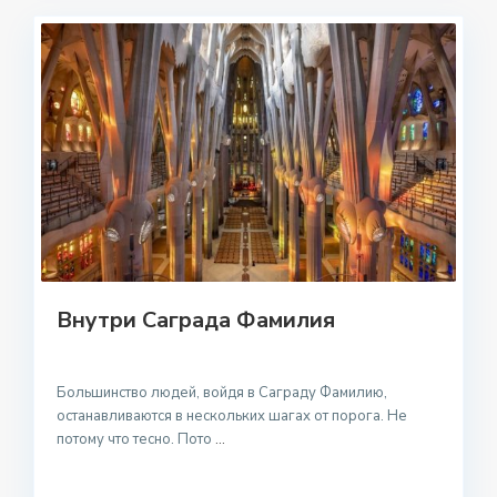
Внутри Саграда Фамилия
Большинство людей, войдя в Саграду Фамилию,
останавливаются в нескольких шагах от порога. Не
потому что тесно. Пото
...