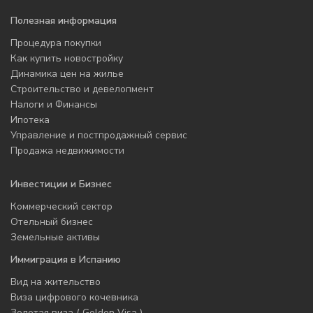
Полезная информация
Процедура покупки
Как купить новостройку
Динамика цен на жилье
Строительство и девелопмент
Налоги и Финансы
Ипотека
Управление и постпродажный сервис
Продажа недвижимости
Инвестиции и Бизнес
Коммерческий сектор
Отельный бизнес
Земельные активы
Иммиграция в Испанию
Вид на жительство
Виза цифрового кочевника
Золотая виза ( Golden Visa )