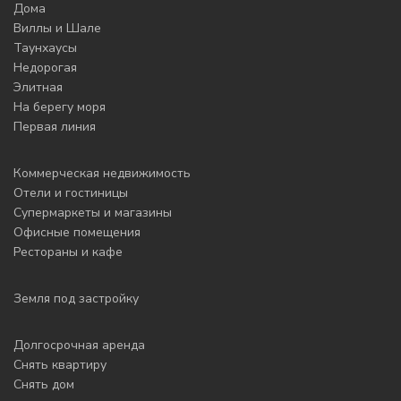
Дома
Виллы и Шале
Таунхаусы
Недорогая
Элитная
На берегу моря
Первая линия
Коммерческая недвижимость
Отели и гостиницы
Супермаркеты и магазины
Офисные помещения
Рестораны и кафе
Земля под застройку
Долгосрочная аренда
Снять квартиру
Снять дом