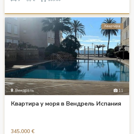
Квартира
Вендрель
11
Квартира у моря в Вендрель Испания
345.000 €