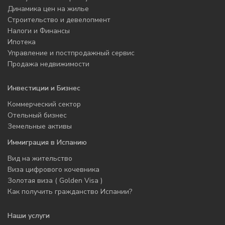
Динамика цен на жилье
Строительство и девелопмент
Налоги и Финансы
Ипотека
Управление и постпродажный сервис
Продажа недвижимости
Инвестиции и Бизнес
Коммерческий сектор
Отельный бизнес
Земельные активы
Иммиграция в Испанию
Вид на жительство
Виза цифрового кочевника
Золотая виза ( Golden Visa )
Как получить гражданство Испании?
Наши услуги