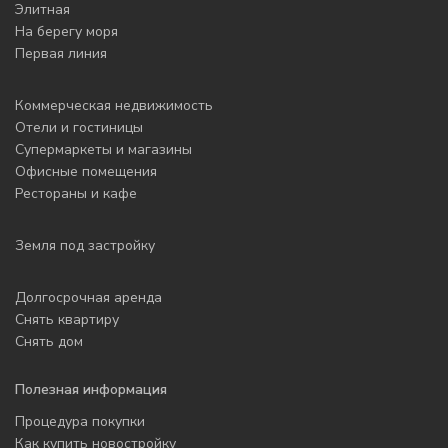
Элитная
На берегу моря
Первая линия
Коммерческая недвижимость
Отели и гостиницы
Супермаркеты и магазины
Офисные помещения
Рестораны и кафе
Земля под застройку
Долгосрочная аренда
Снять квартиру
Снять дом
Полезная информация
Процедура покупки
Как купить новостройку