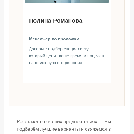
Полина Романова
Менеджер по продажам
Доверьте подбор специалисту,
который ценит ваше время и нацелен
на поиск лучшего решения.
...
Расскажите о ваших предпочтениях — мы
подберём лучшие варианты и свяжемся в