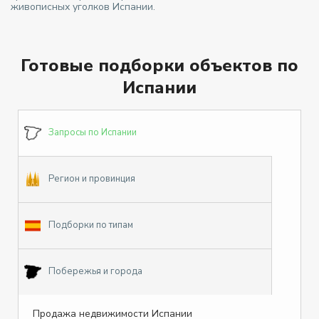
живописных уголков Испании.
Готовые подборки объектов по
Испании
Запросы по Испании
Регион и провинция
Подборки по типам
Побережья и города
Продажа недвижимости Испании