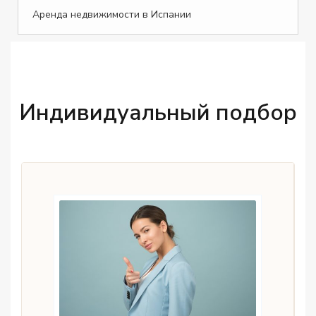
Аренда недвижимости в Испании
Индивидуальный подбор