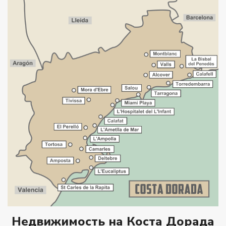
Недвижимость на Коста Дорада