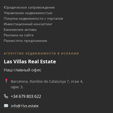
Юридическое сопровождение
Управление недвижимостью
Покупка недвижимости с порталов
Инвестиционный консалтинг
Банковские активы
Реклама на сайте
Разместить предложение
АГЕНТСТВО НЕДВИЖИМОСТИ В ИСПАНИИ
Las Villas Real Estate
Наш главный офис
Barcelona, Rambla de Catalunya 7, этаж 4,
офис 3.
+34 679 803 622
info@1lvs.estate