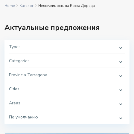
Home
Каталог
Недвижимость на Коста Дорада
Актуальные предложения
Types
Categories
Provincia Tarragona
Cities
Areas
По умолчанию