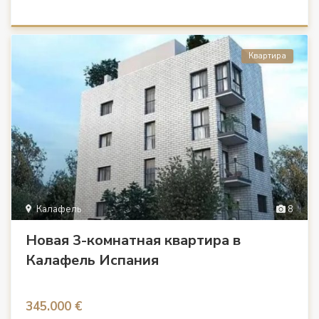
Квартира
Калафель
8
Новая 3-комнатная квартира в
Калафель Испания
345.000 €