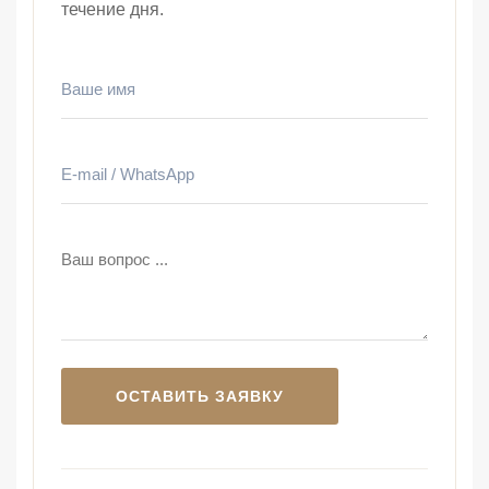
течение дня.