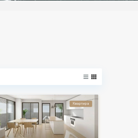
Квартира