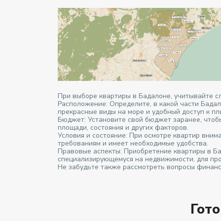
При выборе квартиры в Бадалоне, учитывайте 
Расположение: Определите, в какой части Бадал
прекрасные виды на море и удобный доступ к пл
Бюджет: Установите свой бюджет заранее, чтоб
площади, состояния и других факторов.
Условия и состояние: При осмотре квартир вним
требованиям и имеет необходимые удобства.
Правовые аспекты: Приобретение квартиры в Ба
специализирующемуся на недвижимости, для про
Не забудьте также рассмотреть вопросы финанс
Гот