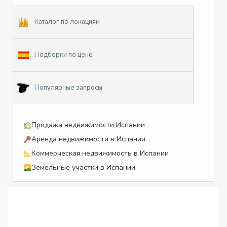
Каталог по локациям
Подборки по цене
Популярные запросы
Продажа недвижимости Испании
Аренда недвижимости в Испании
Коммерческая недвижимость в Испании
Земельные участки в Испании