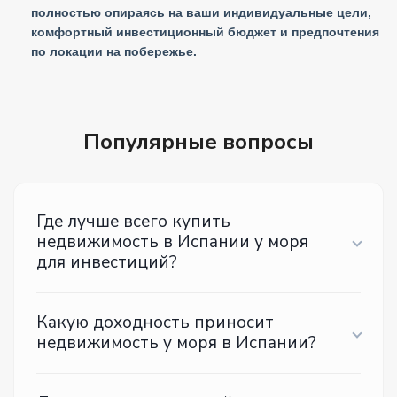
полностью опираясь на ваши индивидуальные цели,
комфортный инвестиционный бюджет и предпочтения
по локации на побережье.
Популярные вопросы
Где лучше всего купить
недвижимость в Испании у моря
для инвестиций?
Какую доходность приносит
недвижимость у моря в Испании?