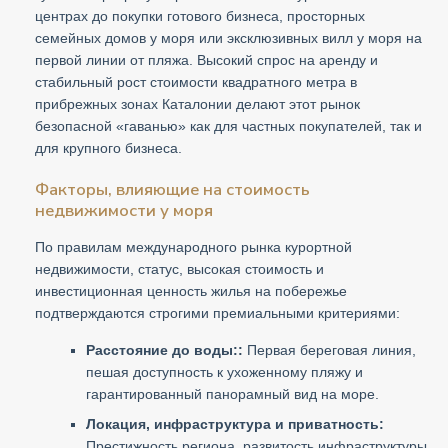
центрах до покупки готового бизнеса, просторных
семейных домов у моря или эксклюзивных вилл у моря на
первой линии от пляжа. Высокий спрос на аренду и
стабильный рост стоимости квадратного метра в
прибрежных зонах Каталонии делают этот рынок
безопасной «гаванью» как для частных покупателей, так и
для крупного бизнеса.
Факторы, влияющие на стоимость
недвижимости у моря
По правилам международного рынка курортной
недвижимости, статус, высокая стоимость и
инвестиционная ценность жилья на побережье
подтверждаются строгими премиальными критериями:
Расстояние до воды::
Первая береговая линия,
пешая доступность к ухоженному пляжу и
гарантированный панорамный вид на море.
Локация, инфраструктура и приватность:
Престижность региона, развитость инфраструктуры,