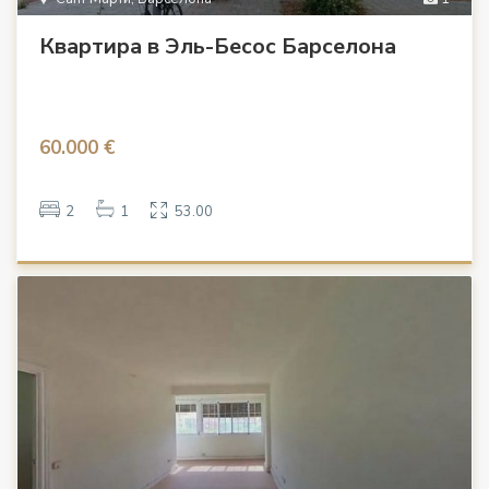
Квартира в Эль-Бесос Барселона
60.000 €
2
1
53.00