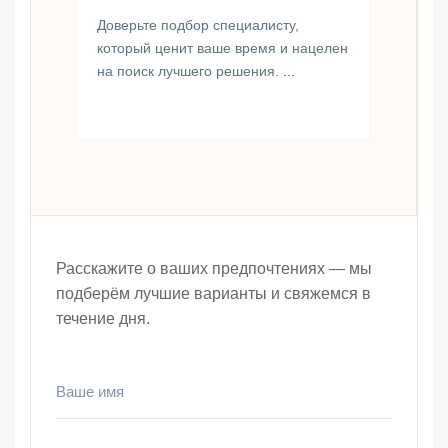
Доверьте подбор специалисту,
который ценит ваше время и нацелен
на поиск лучшего решения.
...
Расскажите о ваших предпочтениях — мы
подберём лучшие варианты и свяжемся в
течение дня.