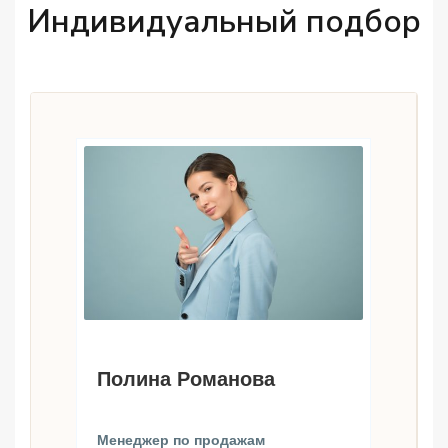
Индивидуальный подбор
Полина Романова
Менеджер по продажам