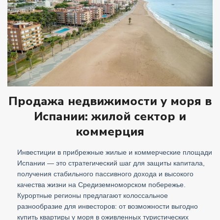
Продажа недвижимости у моря в
Испании: жилой сектор и
коммерция
Инвестиции в прибрежные жилые и коммерческие площади
Испании — это стратегический шаг для защиты капитала,
получения стабильного пассивного дохода и высокого
качества жизни на Средиземноморском побережье.
Курортные регионы предлагают колоссальное
разнообразие для инвесторов: от возможности выгодно
купить квартиры у моря в оживленных туристических