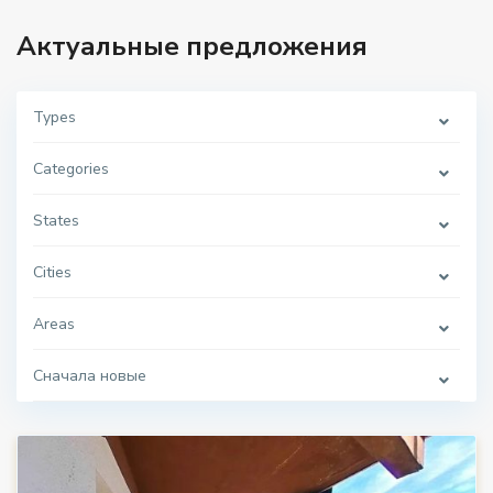
Актуальные предложения
Types
Categories
States
Cities
Areas
Сначала новые