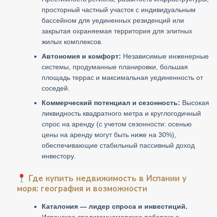
просторный частный участок с индивидуальным
бассейном для уединенных резиденций или
закрытая охраняемая территория для элитных
жилых комплексов.
Автономия и комфорт:
Независимые инженерные
системы, продуманные планировки, большая
площадь террас и максимальная уединенность от
соседей.
Коммерческий потенциал и сезонность:
Высокая
ликвидность квадратного метра и круглогодичный
спрос на аренду (с учетом сезонности: осенью
цены на аренду могут быть ниже на 30%),
обеспечивающие стабильный пассивный доход
инвестору.
Где купить недвижимость в Испании у
моря: география и возможности
Каталония — лидер спроса и инвестиций.
Испанское средиземноморское побережье —