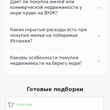
Дает ли покупка жилой или
коммерческой недвижимости у
моря право на ВНЖ?
Какие скрытые расходы есть при
покупке жилья на побережье
Испании?
Каковы особенности покупки
недвижимости на берегу моря?
Готовые подборки
Категории