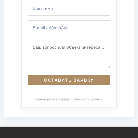
Гарантируем конфиденциальность данных.