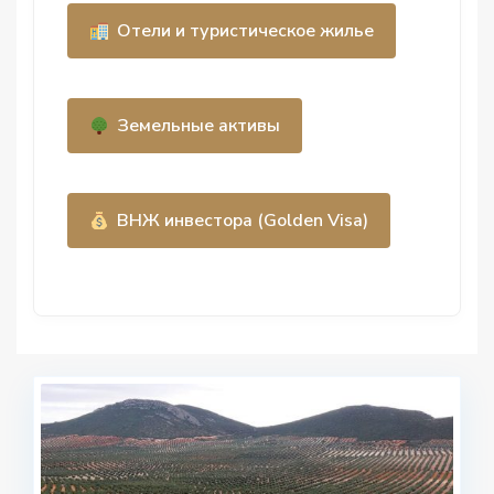
Отели и туристическое жилье
Земельные активы
ВНЖ инвестора (Golden Visa)