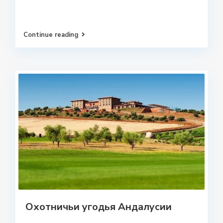
Continue reading
Охотничьи угодья Андалусии