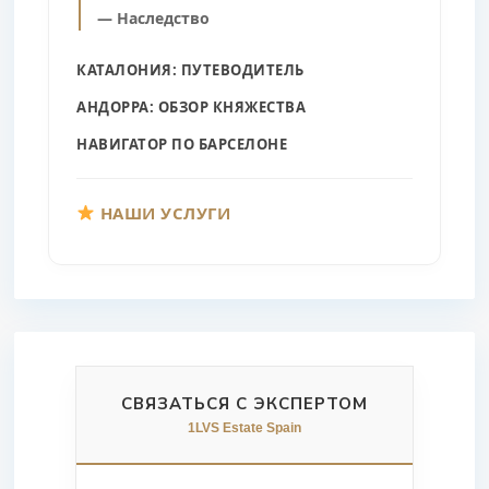
— Наследство
КАТАЛОНИЯ: ПУТЕВОДИТЕЛЬ
АНДОРРА: ОБЗОР КНЯЖЕСТВА
НАВИГАТОР ПО БАРСЕЛОНЕ
НАШИ УСЛУГИ
СВЯЗАТЬСЯ С ЭКСПЕРТОМ
1LVS Estate Spain