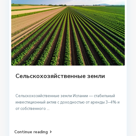
Сельскохозяйственные земли
Сельскохозяйственные земли Испании — стабильный
инвестиционный актив с доходностью от аренды 3–4% и
от собственного
...
Continue reading