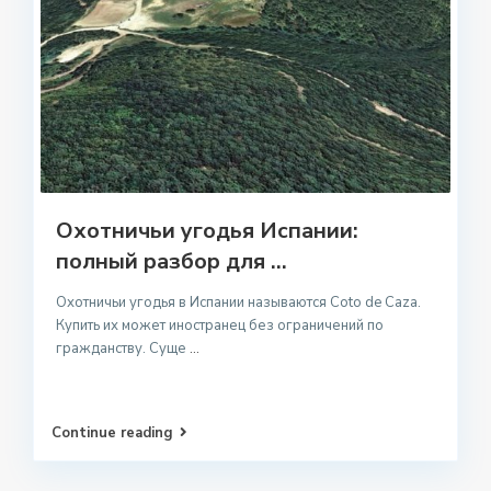
Охотничьи угодья Испании:
полный разбор для ...
Охотничьи угодья в Испании называются Coto de Caza.
Купить их может иностранец без ограничений по
гражданству. Суще
...
Continue reading