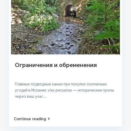
Ограничения и обременения
Главные подводные камни при покупке охотничьих
угодий в Испании: vías pecuarias — исторические тропы
через ваш учас
...
Continue reading