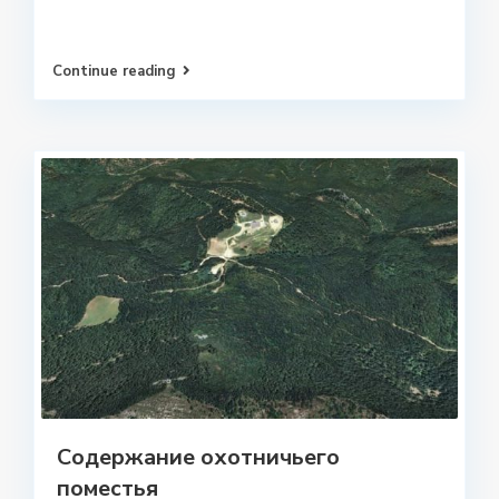
Continue reading
Содержание охотничьего
поместья