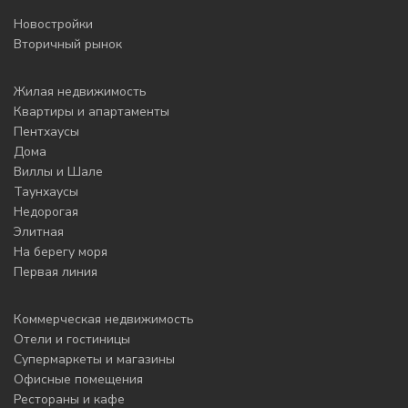
Новостройки
Вторичный рынок
Жилая недвижимость
Квартиры и апартаменты
Пентхаусы
Дома
Виллы и Шале
Таунхаусы
Недорогая
Элитная
На берегу моря
Первая линия
Коммерческая недвижимость
Отели и гостиницы
Супермаркеты и магазины
Офисные помещения
Рестораны и кафе