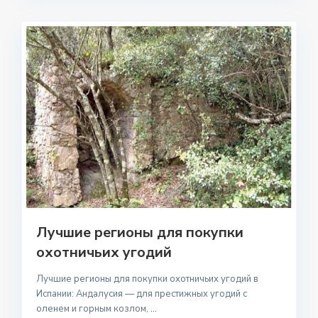
Лучшие регионы для покупки
охотничьих угодий
Лучшие регионы для покупки охотничьих угодий в
Испании: Андалусия — для престижных угодий с
оленем и горным козлом,
...