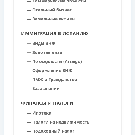
— Коммерческие объекты
— Отельный бизнес
— Земельные активы
ИММИГРАЦИЯ В ИСПАНИЮ
— Виды ВНЖ
— Золотая виза
— По оседлости (Arraigo)
— Оформление ВНЖ
— ПМЖ и Гражданство
— База знаний
ФИНАНСЫ И НАЛОГИ
— Ипотека
— Налоги на недвижимость
— Подоходный налог