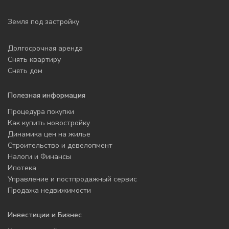
Земля под застройку
Долгосрочная аренда
Снять квартиру
Снять дом
Полезная информация
Процедура покупки
Как купить новостройку
Динамика цен на жилье
Строительство и девелопмент
Налоги и Финансы
Ипотека
Управление и постпродажный сервис
Продажа недвижимости
Инвестиции и Бизнес