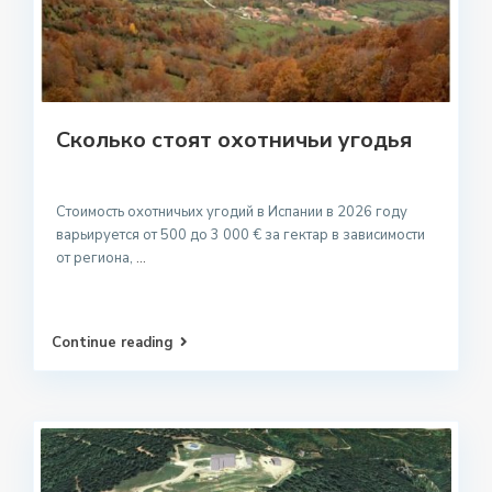
Сколько стоят охотничьи угодья
Стоимость охотничьих угодий в Испании в 2026 году
варьируется от 500 до 3 000 € за гектар в зависимости
от региона,
...
Continue reading