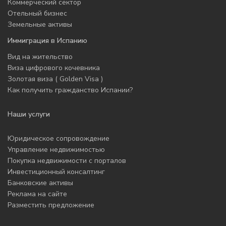
Коммерческий сектор
Отельный бизнес
Земельные активы
Иммиграция в Испанию
Вид на жительство
Виза цифрового кочевника
Золотая виза ( Golden Visa )
Как получить гражданство Испании?
Наши услуги
Юридическое сопровождение
Управление недвижимостью
Покупка недвижимости с порталов
Инвестиционный консалтинг
Банковские активы
Реклама на сайте
Разместить предложение