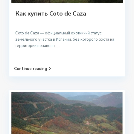
Как купить Coto de Caza
Coto de Caza — официальный охотничий статус
земельного участка в Испании, без которого охота на
территории незаконн
...
Continue reading