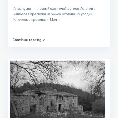
Андалусия — главный охотничий регион Испании и
наиболее престижный рынок охотничьих угодий.
Ключевые провинции: Мал
...
Continue reading