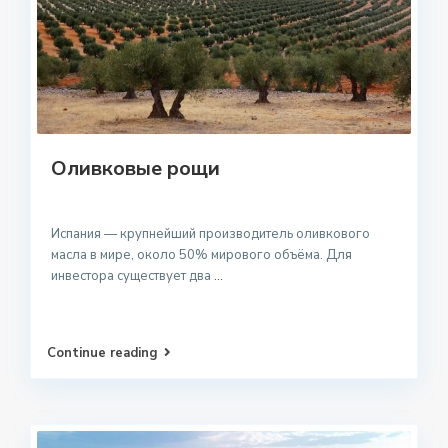
Оливковые рощи
Испания — крупнейший производитель оливкового
масла в мире, около 50% мирового объёма. Для
инвестора существует два
...
Continue reading