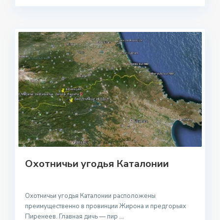
Охотничьи угодья Каталонии
Охотничьи угодья Каталонии расположены
преимущественно в провинции Жирона и предгорьях
Пиренеев. Главная дичь — пир
...