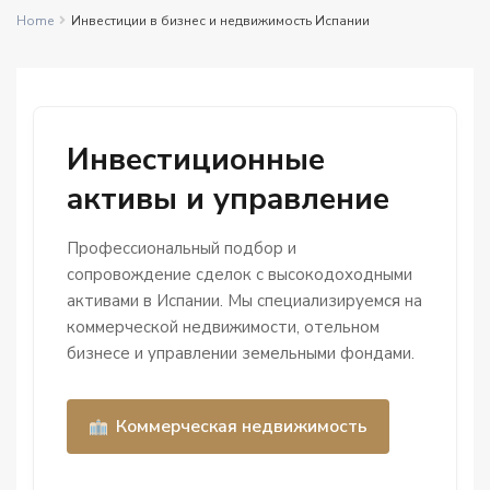
Home
Инвестиции в бизнес и недвижимость Испании
Инвестиционные
активы и управление
Профессиональный подбор и
сопровождение сделок с высокодоходными
активами в Испании. Мы специализируемся на
коммерческой недвижимости, отельном
бизнесе и управлении земельными фондами.
Коммерческая недвижимость