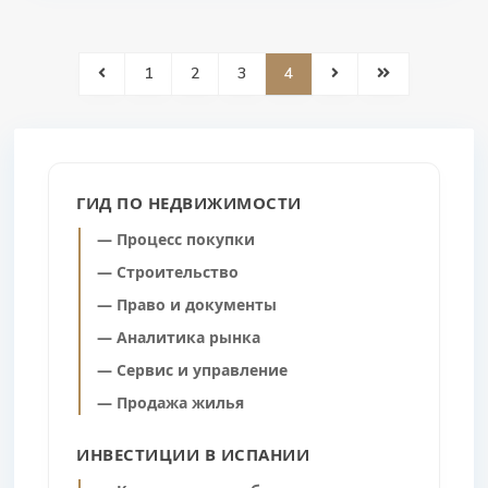
1
2
3
4
ГИД ПО НЕДВИЖИМОСТИ
— Процесс покупки
— Строительство
— Право и документы
— Аналитика рынка
— Сервис и управление
— Продажа жилья
ИНВЕСТИЦИИ В ИСПАНИИ