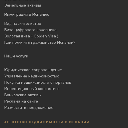
Земельные активы
Иммиграция в Испанию
Вид на жительство
Виза цифрового кочевника
Золотая виза ( Golden Visa )
Как получить гражданство Испании?
Наши услуги
Юридическое сопровождение
Управление недвижимостью
Покупка недвижимости с порталов
Инвестиционный консалтинг
Банковские активы
Реклама на сайте
Разместить предложение
АГЕНТСТВО НЕДВИЖИМОСТИ В ИСПАНИИ