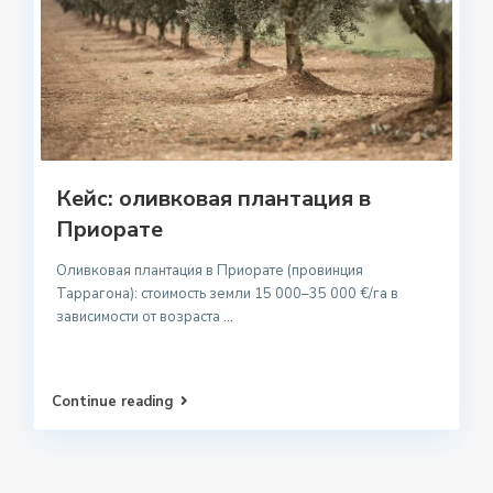
Кейс: оливковая плантация в
Приорате
Оливковая плантация в Приорате (провинция
Таррагона): стоимость земли 15 000–35 000 €/га в
зависимости от возраста
...
Continue reading