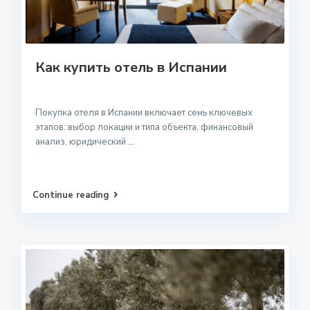
Как купить отель в Испании
Покупка отеля в Испании включает семь ключевых
этапов: выбор локации и типа объекта, финансовый
анализ, юридический
...
Continue reading