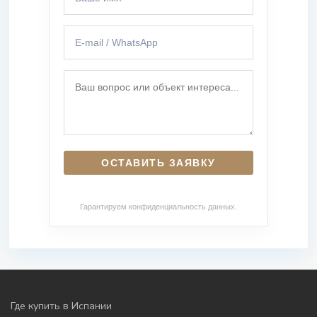
Гарантируем конфиденциальность данных.
Где купить в Испании