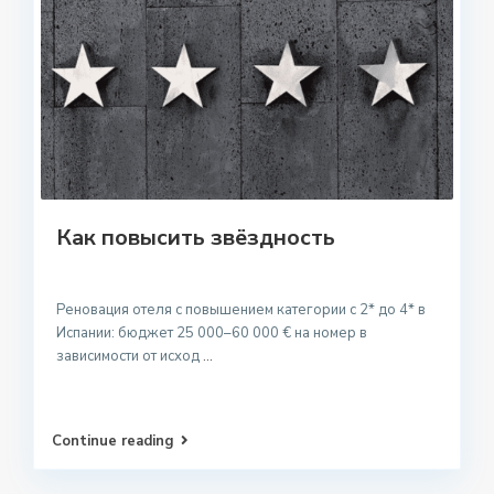
Как повысить звёздность
Реновация отеля с повышением категории с 2* до 4* в
Испании: бюджет 25 000–60 000 € на номер в
зависимости от исход
...
Continue reading