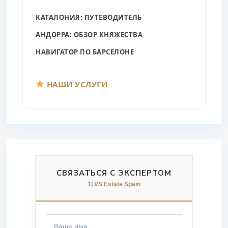
КАТАЛОНИЯ: ПУТЕВОДИТЕЛЬ
АНДОРРА: ОБЗОР КНЯЖЕСТВА
НАВИГАТОР ПО БАРСЕЛОНЕ
НАШИ УСЛУГИ
СВЯЗАТЬСЯ С ЭКСПЕРТОМ
1LVS Estate Spain