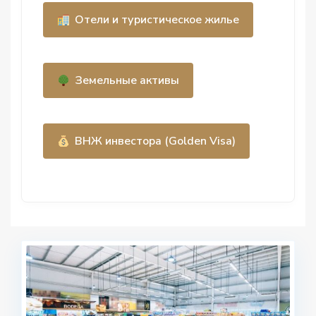
Отели и туристическое жилье
Земельные активы
ВНЖ инвестора (Golden Visa)