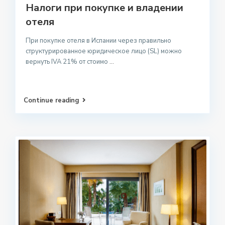
Налоги при покупке и владении
отеля
При покупке отеля в Испании через правильно
структурированное юридическое лицо (SL) можно
вернуть IVA 21% от стоимо
...
Continue reading