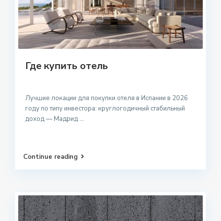
Где купить отель
Лучшие локации для покупки отеля в Испании в 2026
году по типу инвестора: круглогодичный стабильный
доход — Мадрид
...
Continue reading