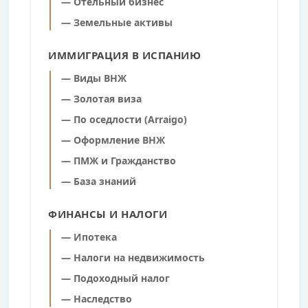
— Отельный бизнес
— Земельные активы
ИММИГРАЦИЯ В ИСПАНИЮ
— Виды ВНЖ
— Золотая виза
— По оседлости (Arraigo)
— Оформление ВНЖ
— ПМЖ и Гражданство
— База знаний
ФИНАНСЫ И НАЛОГИ
— Ипотека
— Налоги на недвижимость
— Подоходный налог
— Наследство