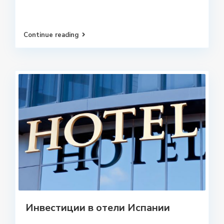
Continue reading
Инвестиции в отели Испании