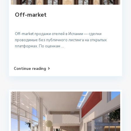
Off-market
Off-market продажи отелей в Испании — сделки
проводимые без публичного листинга на открытых
платформах. По оценкам
...
Continue reading