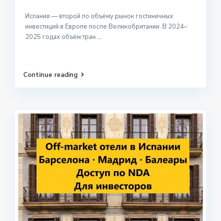
Испания — второй по объёму рынок гостиничных
инвестиций в Европе после Великобритании. В 2024–
2025 годах объём тран
...
Continue reading