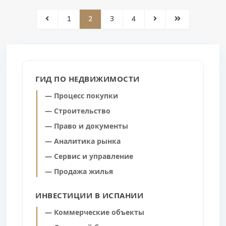
1
2
3
4
ГИД ПО НЕДВИЖИМОСТИ
— Процесс покупки
— Строительство
— Право и документы
— Аналитика рынка
— Сервис и управление
— Продажа жилья
ИНВЕСТИЦИИ В ИСПАНИИ
— Коммерческие объекты