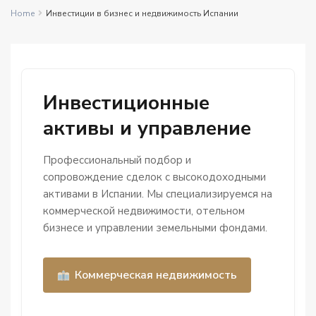
Home
Инвестиции в бизнес и недвижимость Испании
Инвестиционные
активы и управление
Профессиональный подбор и
сопровождение сделок с высокодоходными
активами в Испании. Мы специализируемся на
коммерческой недвижимости, отельном
бизнесе и управлении земельными фондами.
Коммерческая недвижимость