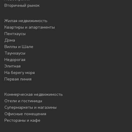
Вторичный рынок
Жилая недвижимость
Квартиры и апартаменты
Пентхаусы
Дома
Виллы и Шале
Таунхаусы
Недорогая
Элитная
На берегу моря
Первая линия
Коммерческая недвижимость
Отели и гостиницы
Супермаркеты и магазины
Офисные помещения
Рестораны и кафе