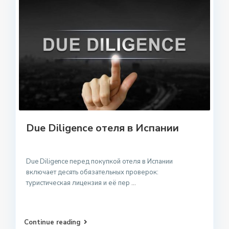
Due Diligence отеля в Испании
Due Diligence перед покупкой отеля в Испании
включает десять обязательных проверок:
туристическая лицензия и её пер
...
Continue reading