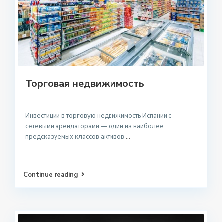
Торговая недвижимость
Инвестиции в торговую недвижимость Испании с
сетевыми арендаторами — один из наиболее
предсказуемых классов активов
...
Continue reading