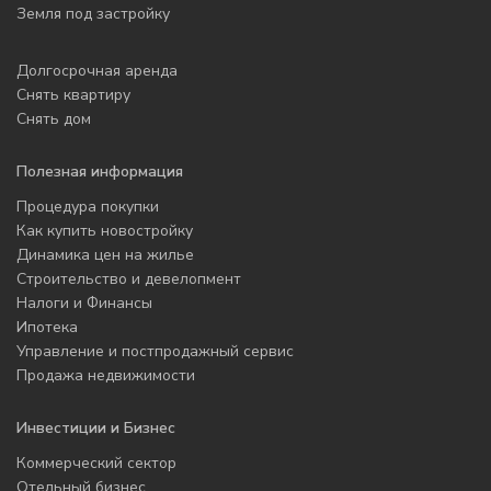
Земля под застройку
Долгосрочная аренда
Снять квартиру
Снять дом
Полезная информация
Процедура покупки
Как купить новостройку
Динамика цен на жилье
Строительство и девелопмент
Налоги и Финансы
Ипотека
Управление и постпродажный сервис
Продажа недвижимости
Инвестиции и Бизнес
Коммерческий сектор
Отельный бизнес