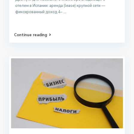
отелем в Испании: аренда (lease) крупной сети —
фиксированный доход 4–
...
Continue reading