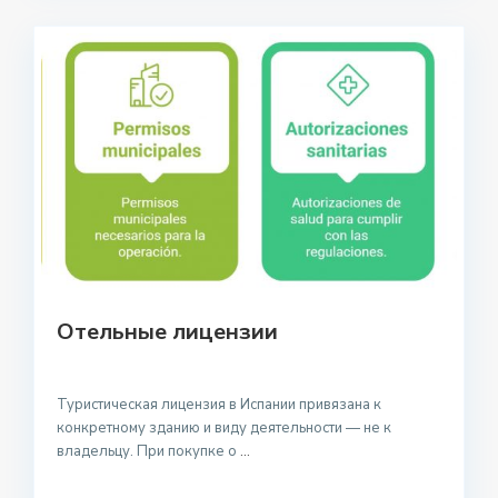
Отельные лицензии
Туристическая лицензия в Испании привязана к
конкретному зданию и виду деятельности — не к
владельцу. При покупке о
...