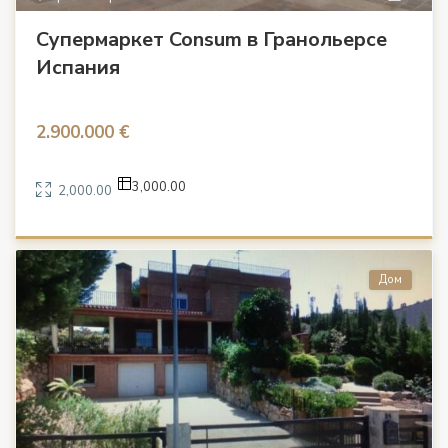
Супермаркет Consum в Гранольерсе
Испания
2.900.000 €
3,000.00
2,000.00
Дом