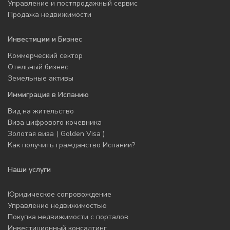
Управление и постпродажный сервис
Продажа недвижимости
Инвестиции и Бизнес
Коммерческий сектор
Отельный бизнес
Земельные активы
Иммиграция в Испанию
Вид на жительство
Виза цифрового кочевника
Золотая виза ( Golden Visa )
Как получить гражданство Испании?
Наши услуги
Юридическое сопровождение
Управление недвижимостью
Покупка недвижимости с порталов
Инвестиционный консалтинг