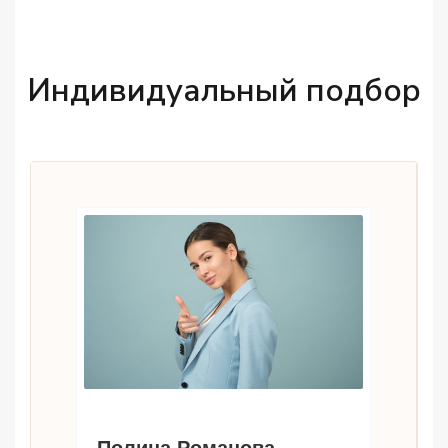
Индивидуальный подбор
Полина Романова