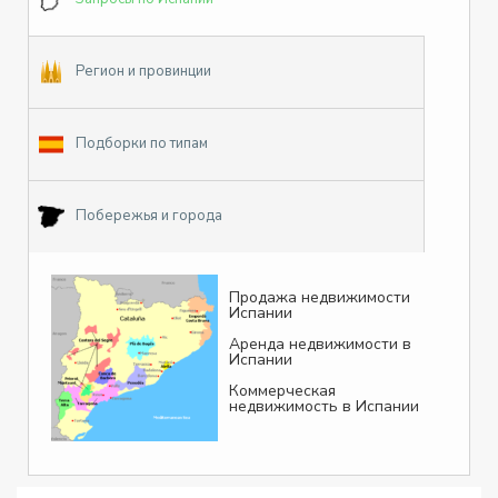
Регион и провинции
Подборки по типам
Побережья и города
Продажа недвижимости
Испании
Аренда недвижимости в
Испании
Коммерческая
недвижимость в Испании