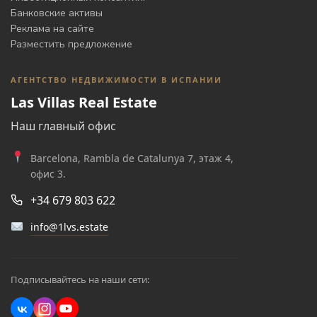
Банковские активы
Реклама на сайте
Разместить предложение
АГЕНТСТВО НЕДВИЖИМОСТИ В ИСПАНИИ
Las Villas Real Estate
Наш главный офис
Barcelona, Rambla de Catalunya 7, этаж 4,
офис 3.
+34 679 803 622
info@1lvs.estate
Подписывайтесь на наши сети: