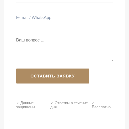
✓ Данные
✓ Ответим в течение
✓
защищены
дня
Бесплатно