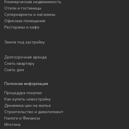
Коммерческая недвижимость
Отели и гостиницы
Супермаркеты и магазины
Офисные помещения
Рестораны и кафе
Земля под застройку
Долгосрочная аренда
Снять квартиру
Снять дом
Полезная информация
Процедура покупки
Как купить новостройку
Динамика цен на жилье
Строительство и девелопмент
Налоги и Финансы
Ипотека