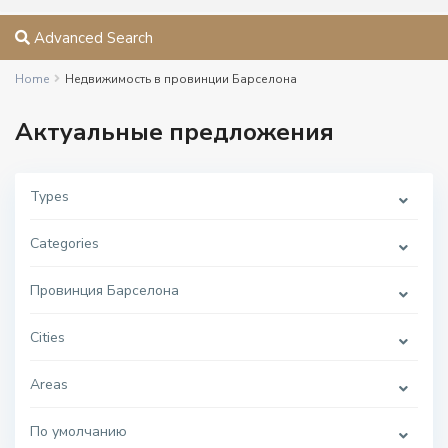
Advanced Search
Home
Недвижимость в провинции Барселона
Актуальные предложения
Types
Categories
Провинция Барселона
Cities
Areas
По умолчанию