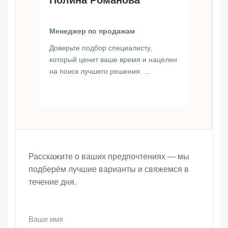
Менеджер по продажам
Доверьте подбор специалисту,
который ценит ваше время и нацелен
на поиск лучшего решения.
...
Расскажите о ваших предпочтениях — мы
подберём лучшие варианты и свяжемся в
течение дня.