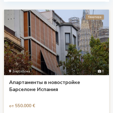
Квартира
Барселона
8
Апартаменты в новостройке
Барселоне Испания
550.000 €
от