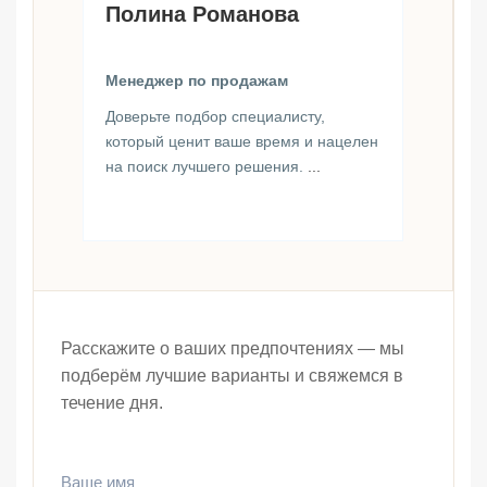
Полина Романова
Менеджер по продажам
Доверьте подбор специалисту,
который ценит ваше время и нацелен
на поиск лучшего решения.
...
Расскажите о ваших предпочтениях — мы
подберём лучшие варианты и свяжемся в
течение дня.