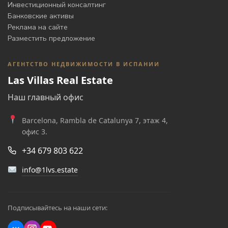
Инвестиционный консалтинг
Банковские активы
Реклама на сайте
Разместить предложение
АГЕНТСТВО НЕДВИЖИМОСТИ В ИСПАНИИ
Las Villas Real Estate
Наш главный офис
Barcelona, Rambla de Catalunya 7, этаж 4,
офис 3.
+34 679 803 622
info@1lvs.estate
Подписывайтесь на наши сети: