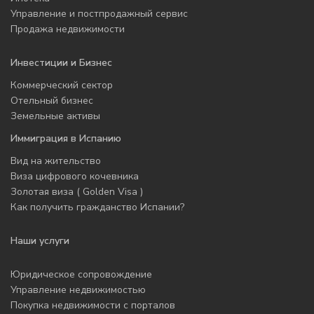
Управление и постпродажный сервис
Продажа недвижимости
Инвестиции и Бизнес
Коммерческий сектор
Отельный бизнес
Земельные активы
Иммиграция в Испанию
Вид на жительство
Виза цифрового кочевника
Золотая виза ( Golden Visa )
Как получить гражданство Испании?
Наши услуги
Юридическое сопровождение
Управление недвижимостью
Покупка недвижимости с порталов