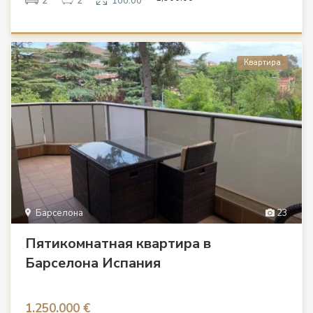
2
2
100.00
Квартира
Барселона
23
Пятикомнатная квартира в
Барселона Испания
1.250.000 €