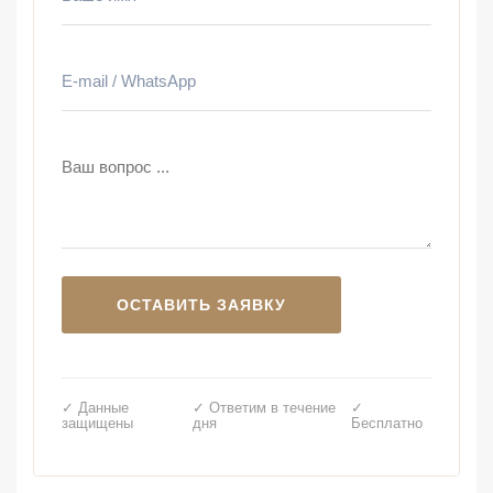
✓ Данные
✓ Ответим в течение
✓
защищены
дня
Бесплатно