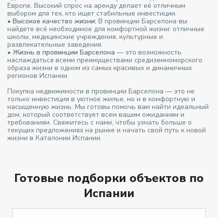
Европе. Высокий спрос на аренду делает её отличным
выбором для тех, кто ищет стабильные инвестиции.
•
Высокое качество жизни:
В провинции Барселона вы
найдете всё необходимое для комфортной жизни: отличные
школы, медицинские учреждения, культурные и
развлекательные заведения.
•
Жизнь в провинции Барселона
— это возможность
наслаждаться всеми преимуществами средиземноморского
образа жизни в одном из самых красивых и динамичных
регионов Испании.
Покупка недвижимости в провинции Барселона — это не
только инвестиция в уютное жилье, но и в комфортную и
насыщенную жизнь. Мы готовы помочь вам найти идеальный
дом, который соответствует всем вашим ожиданиям и
требованиям. Свяжитесь с нами, чтобы узнать больше о
текущих предложениях на рынке и начать свой путь к новой
жизни в Каталонии Испании.
Готовые подборки объектов по
Испании