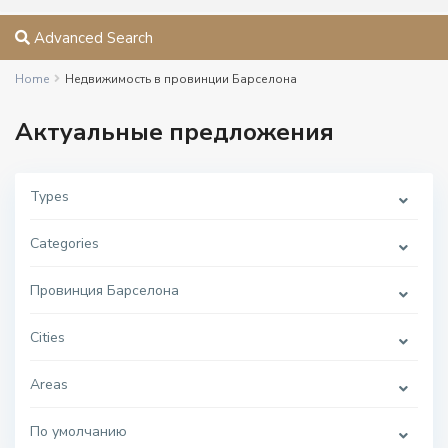
Advanced Search
Home
Недвижимость в провинции Барселона
Актуальные предложения
Types
Categories
Провинция Барселона
Cities
Areas
По умолчанию