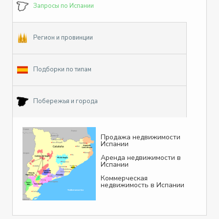
Запросы по Испании
Регион и провинции
Подборки по типам
Побережья и города
Продажа недвижимости
Испании
Аренда недвижимости в
Испании
Коммерческая
недвижимость в Испании