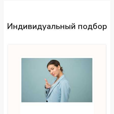
Индивидуальный подбор