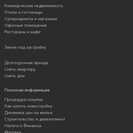
Коммерческая недвижимость
Отели и гостиницы
Супермаркеты и магазины
Офисные помещения
Рестораны и кафе
Земля под застройку
Долгосрочная аренда
Снять квартиру
Снять дом
Полезная информация
Процедура покупки
Как купить новостройку
Динамика цен на жилье
Строительство и девелопмент
Налоги и Финансы
Ипотека