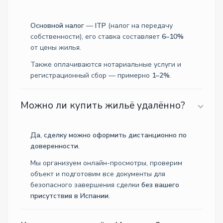
Основной налог
—
ITP
(налог на передачу
собственности), его ставка составляет
6–10%
от цены жилья.
Также оплачиваются нотариальные услуги и
регистрационный сбор — примерно
1–2%
.
Можно ли купить жильё удалённо?
Да, сделку можно оформить дистанционно по
доверенности.
Мы организуем онлайн-просмотры, проверим
объект и подготовим все документы для
безопасного завершения сделки
без вашего
присутствия в Испании
.