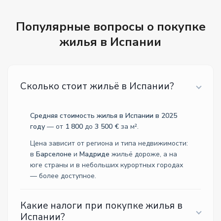
Популярные вопросы о покупке
жилья в Испании
Сколько стоит жильё в Испании?
Средняя стоимость жилья в Испании в 2025
году
— от
1 800
до
3 500 €
за м².
Цена зависит от региона и типа недвижимости:
в
Барселоне
и
Мадриде
жильё дороже, а на
юге страны и в небольших курортных городах
— более доступное.
Какие налоги при покупке жилья в
Испании?