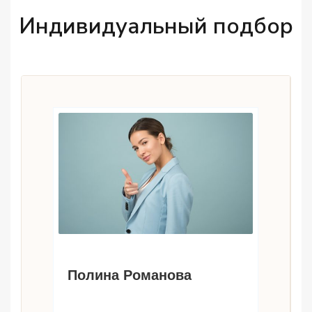
Индивидуальный подбор
Полина Романова