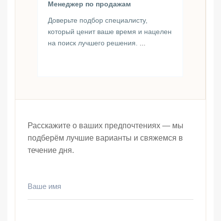
Менеджер по продажам
Доверьте подбор специалисту,
который ценит ваше время и нацелен
на поиск лучшего решения.
...
Расскажите о ваших предпочтениях — мы
подберём лучшие варианты и свяжемся в
течение дня.