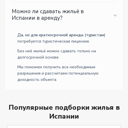
Можно ли сдавать жильё в
Испании в аренду?
Да, но для краткосрочной аренды (туристам)
потребуется туристическая лицензия.
Без неё жильё можно сдавать только на
долгосрочной основе.
Мы поможем получить все необходимые
разрешения и рассчитаем потенциальную
доходность объекта.
Популярные подборки жилья в
Испании