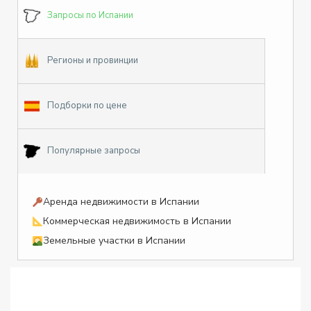
Запросы по Испании
Регионы и провинции
Подборки по цене
Популярные запросы
Аренда недвижимости в Испании
Коммерческая недвижимость в Испании
Земельные участки в Испании