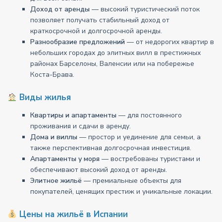
Доход от аренды
— высокий туристический поток
позволяет получать стабильный доход от
краткосрочной и долгосрочной аренды.
Разнообразие предложений
— от недорогих квартир в
небольших городах до элитных вилл в престижных
районах Барселоны, Валенсии или на побережье
Коста-Брава.
Виды жилья
Квартиры и апартаменты
— для постоянного
проживания и сдачи в аренду.
Дома и виллы
— простор и уединение для семьи, а
также перспективная долгосрочная инвестиция.
Апартаменты у моря
— востребованы туристами и
обеспечивают высокий доход от аренды.
Элитное жильё
— премиальные объекты для
покупателей, ценящих престиж и уникальные локации.
Цены на жильё в Испании