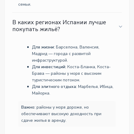
семьи.
В каких регионах Испании лучше
покупать жильё?
Для жизни:
Барселона, Валенсия,
Мадрид — города с развитой
инфраструктурой.
Для инвестиций:
Коста-Бланка, Коста-
Брава — районы у моря с высоким
туристическим потоком.
Для элитного отдыха:
Марбелья, Ибица,
Майорка.
Важно:
районы у моря дороже, но
обеспечивают высокую доходность при
сдаче жилья в аренду.