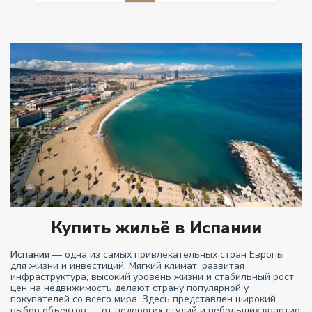
Купить жильё в Испании
Испания
— одна из самых привлекательных стран Европы
для жизни и инвестиций. Мягкий климат, развитая
инфраструктура, высокий уровень жизни и стабильный рост
цен на недвижимость делают страну популярной у
покупателей со всего мира. Здесь представлен широкий
выбор объектов — от недорогих студий и небольших квартир