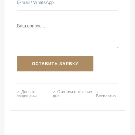
✓ Данные
✓ Ответим в течение
✓
защищены
дня
Бесплатно