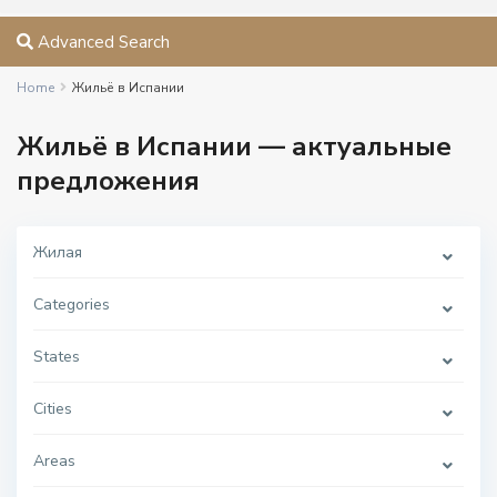
Advanced Search
Home
Жильё в Испании
Жильё в Испании — актуальные
предложения
Жилая
Categories
States
Cities
Areas