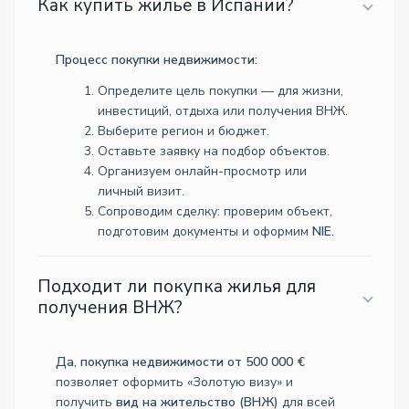
Как купить жильё в Испании?
Процесс покупки недвижимости:
Определите цель покупки — для жизни,
инвестиций, отдыха или получения ВНЖ.
Выберите регион и бюджет.
Оставьте заявку на подбор объектов.
Организуем онлайн-просмотр или
личный визит.
Сопроводим сделку: проверим объект,
подготовим документы и оформим
NIE
.
Подходит ли покупка жилья для
получения ВНЖ?
Да, покупка недвижимости от 500 000 €
позволяет оформить «Золотую визу» и
получить
вид на жительство (ВНЖ)
для всей