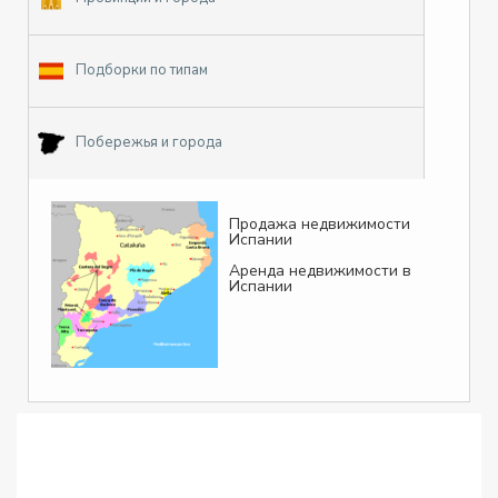
Подборки по типам
Побережья и города
Продажа недвижимости
Испании
Аренда недвижимости в
Испании