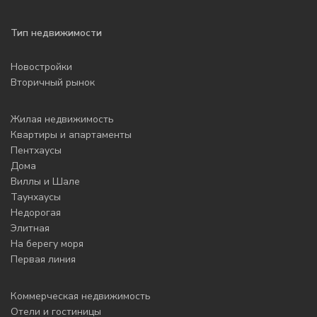
Тип недвижимости
Новостройки
Вторичный рынок
Жилая недвижимость
Квартиры и апартаменты
Пентхаусы
Дома
Виллы и Шале
Таунхаусы
Недорогая
Элитная
На берегу моря
Первая линия
Коммерческая недвижимость
Отели и гостиницы