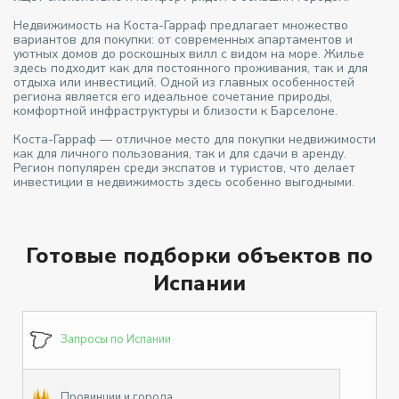
Недвижимость на Коста-Гарраф предлагает множество
вариантов для покупки: от современных апартаментов и
уютных домов до роскошных вилл с видом на море. Жилье
здесь подходит как для постоянного проживания, так и для
отдыха или инвестиций. Одной из главных особенностей
региона является его идеальное сочетание природы,
комфортной инфраструктуры и близости к Барселоне.
Коста-Гарраф — отличное место для покупки недвижимости
как для личного пользования, так и для сдачи в аренду.
Регион популярен среди экспатов и туристов, что делает
инвестиции в недвижимость здесь особенно выгодными.
Готовые подборки объектов по
Испании
Запросы по Испании
Провинции и города