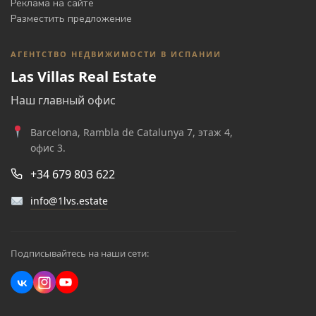
Реклама на сайте
Разместить предложение
АГЕНТСТВО НЕДВИЖИМОСТИ В ИСПАНИИ
Las Villas Real Estate
Наш главный офис
Barcelona, Rambla de Catalunya 7, этаж 4,
офис 3.
+34 679 803 622
info@1lvs.estate
Подписывайтесь на наши сети: