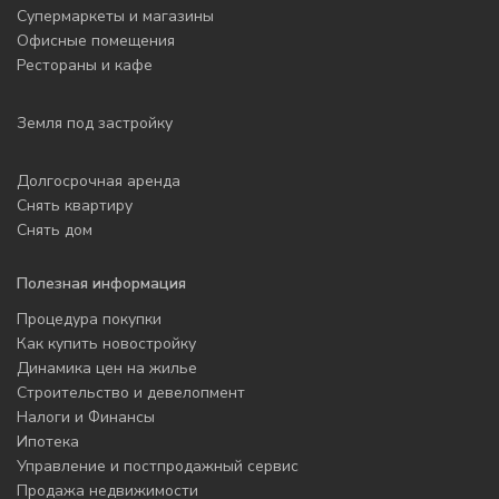
Супермаркеты и магазины
Офисные помещения
Рестораны и кафе
Земля под застройку
Долгосрочная аренда
Снять квартиру
Снять дом
Полезная информация
Процедура покупки
Как купить новостройку
Динамика цен на жилье
Строительство и девелопмент
Налоги и Финансы
Ипотека
Управление и постпродажный сервис
Продажа недвижимости