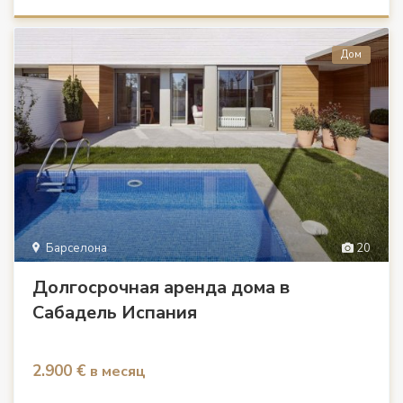
Дом
Барселона
20
Долгосрочная аренда дома в
Сабадель Испания
2.900 €
в месяц