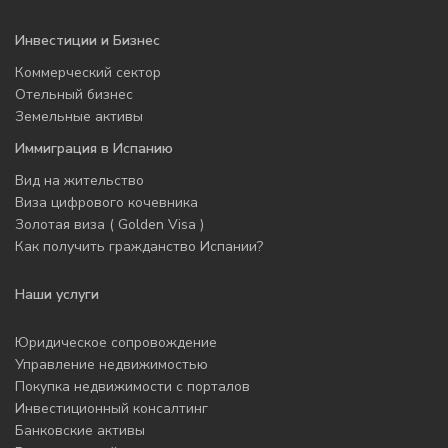
Инвестиции и Бизнес
Коммерческий сектор
Отельный бизнес
Земельные активы
Иммиграция в Испанию
Вид на жительство
Виза цифрового кочевника
Золотая виза ( Golden Visa )
Как получить гражданство Испании?
Наши услуги
Юридическое сопровождение
Управление недвижимостью
Покупка недвижимости с порталов
Инвестиционный консалтинг
Банковские активы