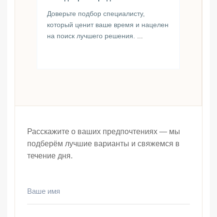
Доверьте подбор специалисту,
который ценит ваше время и нацелен
на поиск лучшего решения.
...
Расскажите о ваших предпочтениях — мы
подберём лучшие варианты и свяжемся в
течение дня.