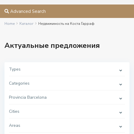
Advanced Search
Home
Каталог
Недвижимость на Коста Гарраф
Актуальные предложения
Types
Categories
Provincia Barcelona
Cities
Areas