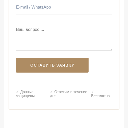
✓ Данные
✓ Ответим в течение
✓
защищены
дня
Бесплатно