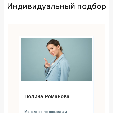
Индивидуальный подбор
Полина Романова
Менеджер по продажам