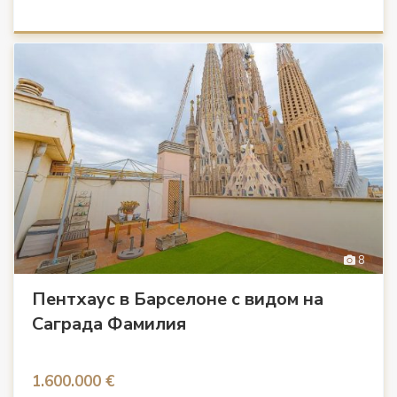
8
Пентхаус в Барселоне с видом на
Саграда Фамилия
1.600.000 €