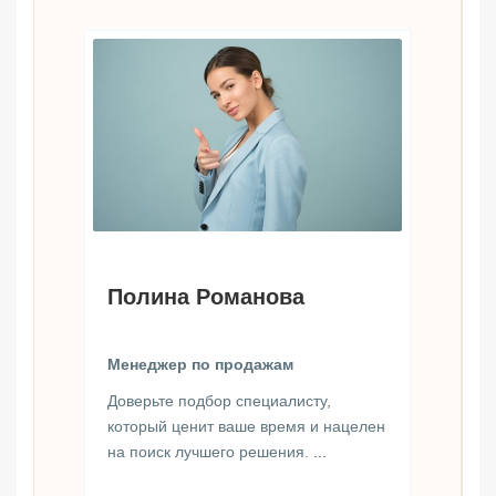
Полина Романова
Менеджер по продажам
Доверьте подбор специалисту,
который ценит ваше время и нацелен
на поиск лучшего решения.
...