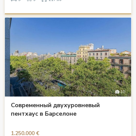
10
Современный двухуровневый
пентхаус в Барселоне
1.250.000 €