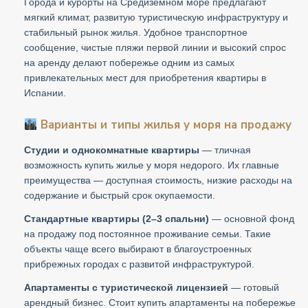
Города и курорты на Средиземном море предлагают
мягкий климат, развитую туристическую инфраструктуру и
стабильный рынок жилья. Удобное транспортное
сообщение, чистые пляжи первой линии и высокий спрос
на аренду делают побережье одним из самых
привлекательных мест для приобретения квартиры в
Испании.
Варианты и типы жилья у моря на продажу
Студии и однокомнатные квартиры
— тличная
возможность купить жилье у моря недорого. Их главные
преимущества — доступная стоимость, низкие расходы на
содержание и быстрый срок окупаемости.
Стандартные квартиры (2–3 спальни)
— основной фонд
на продажу под постоянное проживание семьи. Такие
объекты чаще всего выбирают в благоустроенных
прибрежных городах с развитой инфраструктурой.
Апартаменты с туристической лицензией
— готовый
арендный бизнес. Стоит купить апартаменты на побережье