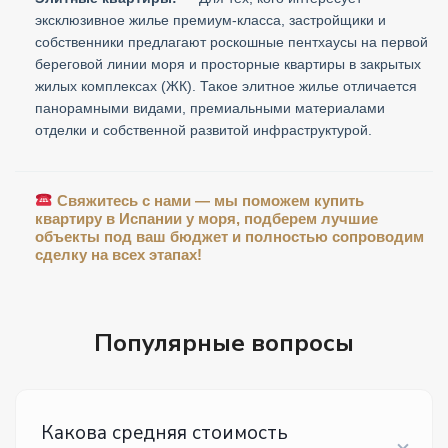
эксклюзивное жилье премиум-класса, застройщики и
собственники предлагают роскошные пентхаусы на первой
береговой линии моря и просторные квартиры в закрытых
жилых комплексах (ЖК). Такое элитное жилье отличается
панорамными видами, премиальными материалами
отделки и собственной развитой инфраструктурой.
Свяжитесь с нами — мы поможем купить
квартиру в Испании у моря, подберем лучшие
объекты под ваш бюджет и полностью сопроводим
сделку на всех этапах!
Популярные вопросы
Какова средняя стоимость