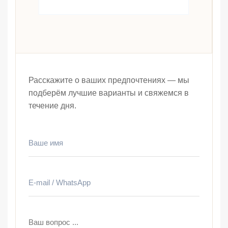
Расскажите о ваших предпочтениях — мы
подберём лучшие варианты и свяжемся в
течение дня.