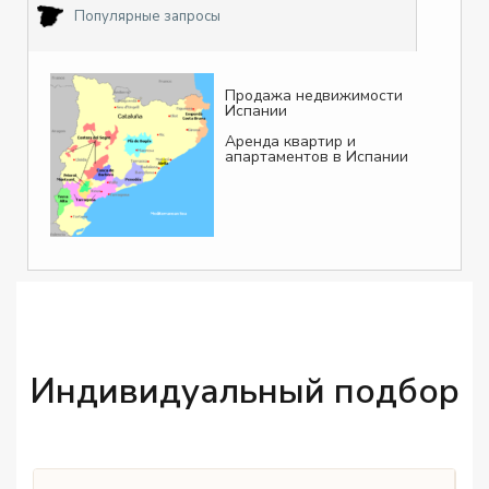
Популярные запросы
Продажа недвижимости
Испании
Аренда квартир и
апартаментов в Испании
Индивидуальный подбор