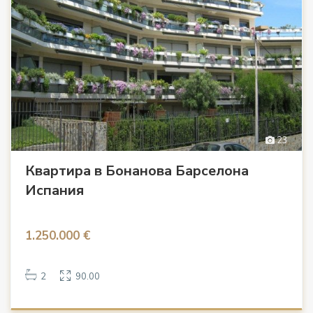
23
Квартира в Бонанова Барселона
Испания
1.250.000 €
2
90.00