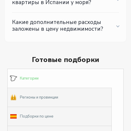
квартиры в Испании у моря?
Какие дополнительные расходы
заложены в цену недвижимости?
Готовые подборки
Категории
Регионы и провинции
Подборки по цене