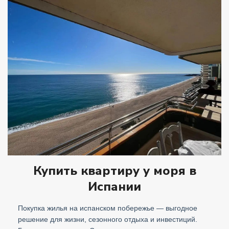
Купить квартиру у моря в
Испании
Покупка жилья на испанском побережье — выгодное
решение для жизни, сезонного отдыха и инвестиций.