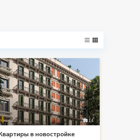
14
Квартиры в новостройке