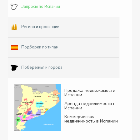
Запросы по Испании
Регион и провинции
Подборки по типам
Побережья и города
Продажа недвижимости
Испании
Аренда недвижимости в
Испании
Коммерческая
недвижимость в Испании