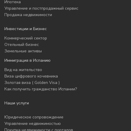
Ипотека
Управление и постпродажный сервис
Продажа недвижимости
Инвестиции и Бизнес
Коммерческий сектор
Отельный бизнес
Земельные активы
Иммиграция в Испанию
Вид на жительство
Виза цифрового кочевника
Золотая виза ( Golden Visa )
Как получить гражданство Испании?
Наши услуги
Юридическое сопровождение
Управление недвижимостью
Покупка недвижимости с порталов