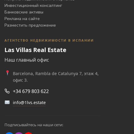
Инвестиционный консалтинг
Банковские активы
Реклама на сайте
Разместить предложение
АГЕНТСТВО НЕДВИЖИМОСТИ В ИСПАНИИ
Las Villas Real Estate
Наш главный офис
Barcelona, Rambla de Catalunya 7, этаж 4,
офис 3.
+34 679 803 622
info@1lvs.estate
Подписывайтесь на наши сети: