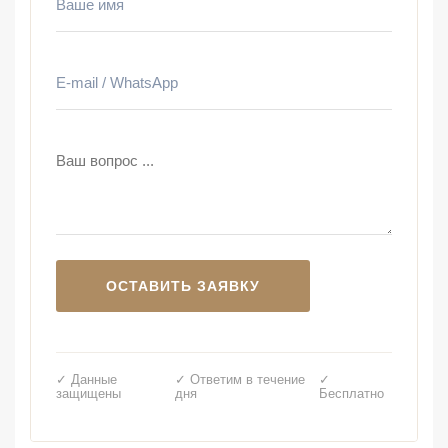
✓ Данные
✓ Ответим в течение
✓
защищены
дня
Бесплатно