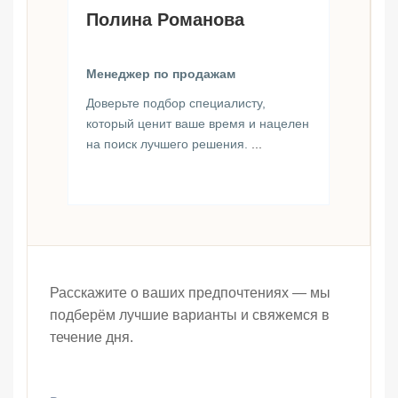
Полина Романова
Менеджер по продажам
Доверьте подбор специалисту,
который ценит ваше время и нацелен
на поиск лучшего решения.
...
Расскажите о ваших предпочтениях — мы
подберём лучшие варианты и свяжемся в
течение дня.