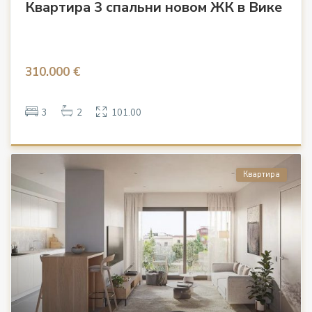
Квартира 3 спальни новом ЖК в Вике
310.000 €
3
2
101.00
Квартира