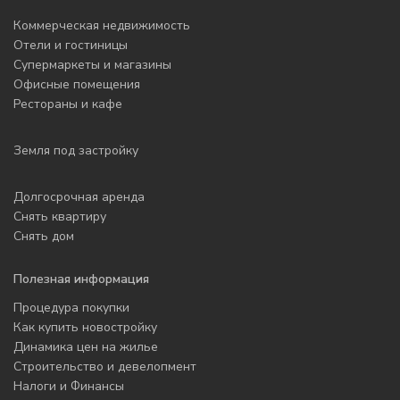
Коммерческая недвижимость
Отели и гостиницы
Супермаркеты и магазины
Офисные помещения
Рестораны и кафе
Земля под застройку
Долгосрочная аренда
Снять квартиру
Снять дом
Полезная информация
Процедура покупки
Как купить новостройку
Динамика цен на жилье
Строительство и девелопмент
Налоги и Финансы