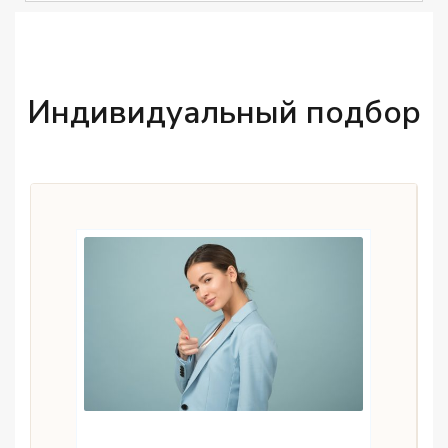
Индивидуальный подбор