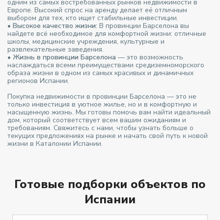
одним из самых востребованных рынков недвижимости в
Европе. Высокий спрос на аренду делает её отличным
выбором для тех, кто ищет стабильные инвестиции.
•
Высокое качество жизни:
В провинции Барселона вы
найдете всё необходимое для комфортной жизни: отличные
школы, медицинские учреждения, культурные и
развлекательные заведения.
•
Жизнь в провинции Барселона
— это возможность
наслаждаться всеми преимуществами средиземноморского
образа жизни в одном из самых красивых и динамичных
регионов Испании.
Покупка недвижимости в провинции Барселона — это не
только инвестиция в уютное жилье, но и в комфортную и
насыщенную жизнь. Мы готовы помочь вам найти идеальный
дом, который соответствует всем вашим ожиданиям и
требованиям. Свяжитесь с нами, чтобы узнать больше о
текущих предложениях на рынке и начать свой путь к новой
жизни в Каталонии Испании.
Готовые подборки объектов по
Испании