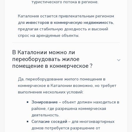
туристического потока в регионе.
Каталония остается привлекательным регионом
для
инвесторов в коммерческую недвижимость
,
предлагая стабильную доходность и высокий
спрос на арендуемые объекты.
В Каталонии можно ли
переоборудовать жилое
помещение в коммерческое ?
Да, переоборудование жилого помещения в
коммерческое в Каталонии возможно, но требует
выполнения нескольких условий:
Зонирование
– объект должен находиться в
районе, где разрешена коммерческая
деятельность.
Согласие соседей
– для многоквартирных
домов потребуется разрешение от