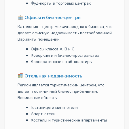
Фуд-корты в торговых центрах
Офисы и бизнес-центры
Каталония – центр международного бизнеса, что
делает офисную недвижимость востребованной.
Варианты помещений:
Офисы класса A, B и C
Коворкинги и бизнес-пространства
Корпоративные штаб-квартиры
Отельная недвижимость
Регион является туристическим центром, что
делает гостиничный бизнес прибыльным.
Возможные объекты:
Гостиницы и мини-отели
Апарт-отели
Хостелы и туристические апартаменты