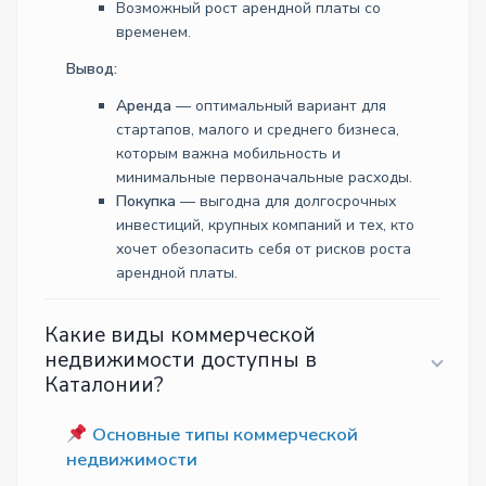
Возможный рост арендной платы со
временем.
Вывод:
Аренда
— оптимальный вариант для
стартапов, малого и среднего бизнеса,
которым важна мобильность и
минимальные первоначальные расходы.
Покупка
— выгодна для долгосрочных
инвестиций, крупных компаний и тех, кто
хочет обезопасить себя от рисков роста
арендной платы.
Какие виды коммерческой
недвижимости доступны в
Каталонии?
Основные типы коммерческой
недвижимости