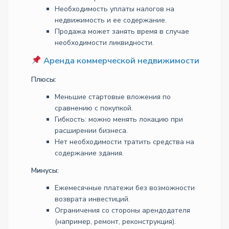
Необходимость уплаты налогов на
недвижимость и ее содержание.
Продажа может занять время в случае
необходимости ликвидности.
Аренда коммерческой недвижимости
Плюсы:
Меньшие стартовые вложения по
сравнению с покупкой.
Гибкость: можно менять локацию при
расширении бизнеса.
Нет необходимости тратить средства на
содержание здания.
Минусы:
Ежемесячные платежи без возможности
возврата инвестиций.
Ограничения со стороны арендодателя
(например, ремонт, реконструкция).