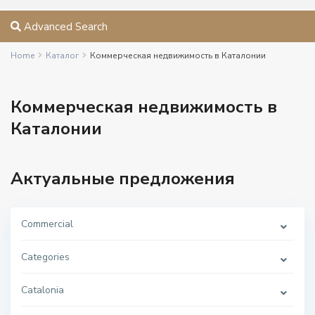
Advanced Search
Home
Каталог
Коммерческая недвижимость в Каталонии
Коммерческая недвижимость в
Каталонии
Актуальные предложения
Commercial
Categories
Catalonia