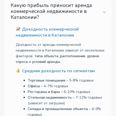
Какую прибыль приносит аренда
коммерческой недвижимости в
Каталонии?
Доходность коммерческой
недвижимости в Каталонии
Доходность от аренды коммерческой
недвижимости в Каталонии зависит от нескольких
факторов:
типа объекта
,
расположения
,
уровня
спроса
и
условий аренды
.
Средняя доходность по сегментам
Торговые помещения
– 5-8% годовых
Офисы
– 4-7% годовых
Рестораны и бары
– 6-10% годовых
Отельная недвижимость
– 7-12% годовых
(зависит от загрузки)
Склады и промышленные объекты
– 6-9%
годовых