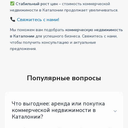
Стабильный рост цен
– стоимость коммерческой
недвижимости в Каталонии продолжает увеличиваться.
Свяжитесь с нами!
Мы поможем вам подобрать
коммерческую недвижимость
в Каталонии
для успешного бизнеса. Свяжитесь с нами,
чтобы получить консультацию и актуальные
предложения.
Популярные вопросы
Что выгоднее: аренда или покупка
коммерческой недвижимости в
Каталонии?