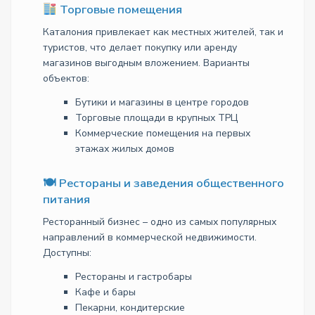
Торговые помещения
Каталония привлекает как местных жителей, так и
туристов, что делает покупку или аренду
магазинов выгодным вложением. Варианты
объектов:
Бутики и магазины в центре городов
Торговые площади в крупных ТРЦ
Коммерческие помещения на первых
этажах жилых домов
🍽
Рестораны и заведения общественного
питания
Ресторанный бизнес – одно из самых популярных
направлений в коммерческой недвижимости.
Доступны:
Рестораны и гастробары
Кафе и бары
Пекарни, кондитерские