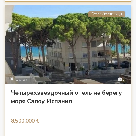
Отели / гостиницы
Салоу
3
Четырехзвездочный отель на берегу
моря Салоу Испания
8.500.000 €