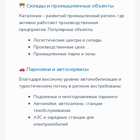
Склады и промышленные объекты
Каталония – развитый промышленный регион, где
активно работают производственные
предприятия. Популярные объекты:
Логистические центры и склады
Производственные цеха
Промышленные парки и зоны
Парковки и автосервисы
Благодаря высокому уровню автомобилизации и
туристическому потоку в регионе востребованы:
Подземные и многоуровневые паркинги
Автомойки, автосалоны, станции
техобслуживания
АЗС и зарядные станции для
электромобилей