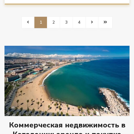
1
2
3
4
Коммерческая недвижимость в