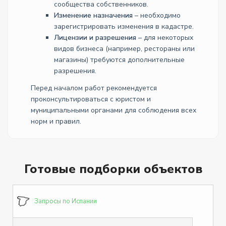
сообщества собственников.
Изменение назначения
– необходимо
зарегистрировать изменения в кадастре.
Лицензии и разрешения
– для некоторых
видов бизнеса (например, рестораны или
магазины) требуются дополнительные
разрешения.
Перед началом работ рекомендуется
проконсультироваться с юристом и
муниципальными органами для соблюдения всех
норм и правил.
Готовые подборки объектов
Запросы по Испании