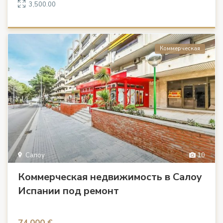
3,500.00
Коммерческая
Салоу
10
Коммерческая недвижимость в Салоу
Испании под ремонт