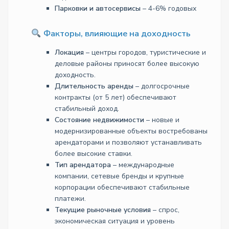
Парковки и автосервисы
– 4-6% годовых
Факторы, влияющие на доходность
Локация
– центры городов, туристические и
деловые районы приносят более высокую
доходность.
Длительность аренды
– долгосрочные
контракты (от 5 лет) обеспечивают
стабильный доход.
Состояние недвижимости
– новые и
модернизированные объекты востребованы
арендаторами и позволяют устанавливать
более высокие ставки.
Тип арендатора
– международные
компании, сетевые бренды и крупные
корпорации обеспечивают стабильные
платежи.
Текущие рыночные условия
– спрос,
экономическая ситуация и уровень