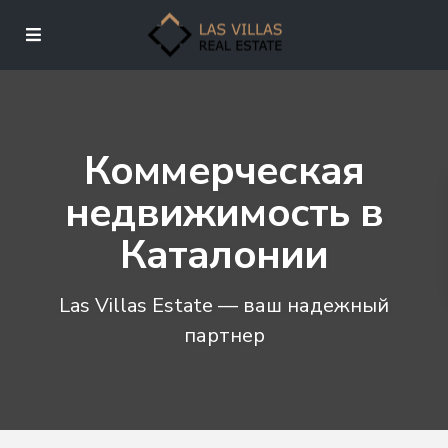
Коммерческая
недвижимость в
Каталонии
Las Villas Estate — ваш надежный
партнер