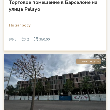
Торговое помещение в Барселоне на
улице Pelayo
По запросу
3
2
350.00
Коммерческая