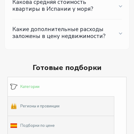
Какова средняя стоимость
квартиры в Испании у моря?
Какие дополнительные расходы
заложены в цену недвижимости?
Готовые подборки
Категории
Регионы и провинции
Подборки по цене