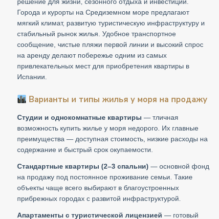
решение для жизни, сезонного отдыха и инвестиций.
Города и курорты на Средиземном море предлагают
мягкий климат, развитую туристическую инфраструктуру и
стабильный рынок жилья. Удобное транспортное
сообщение, чистые пляжи первой линии и высокий спрос
на аренду делают побережье одним из самых
привлекательных мест для приобретения квартиры в
Испании.
Варианты и типы жилья у моря на продажу
Студии и однокомнатные квартиры
— тличная
возможность купить жилье у моря недорого. Их главные
преимущества — доступная стоимость, низкие расходы на
содержание и быстрый срок окупаемости.
Стандартные квартиры (2–3 спальни)
— основной фонд
на продажу под постоянное проживание семьи. Такие
объекты чаще всего выбирают в благоустроенных
прибрежных городах с развитой инфраструктурой.
Апартаменты с туристической лицензией
— готовый