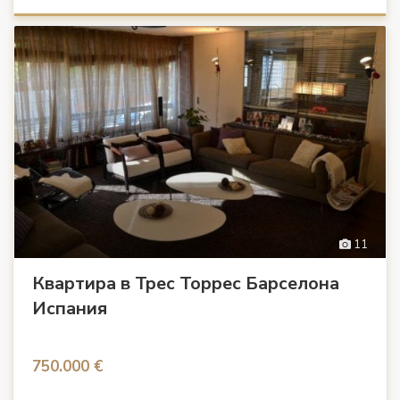
11
Квартира в Трес Торрес Барселона
Испания
750.000 €