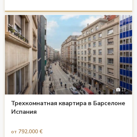
13
Трехкомнатная квартира в Барселоне
Испания
792.000 €
от