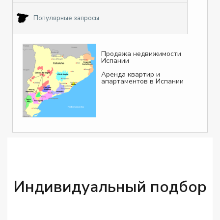
Популярные запросы
Продажа недвижимости
Испании
Аренда квартир и
апартаментов в Испании
Индивидуальный подбор