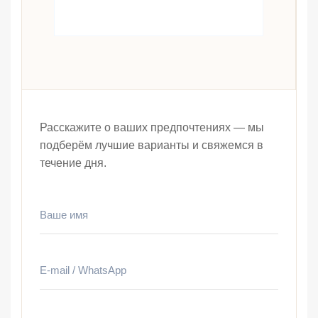
Расскажите о ваших предпочтениях — мы
подберём лучшие варианты и свяжемся в
течение дня.