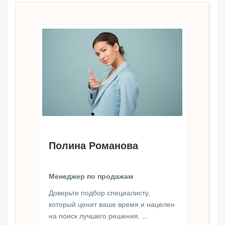
Полина Романова
Менеджер по продажам
Доверьте подбор специалисту,
который ценит ваше время и нацелен
на поиск лучшего решения.
...