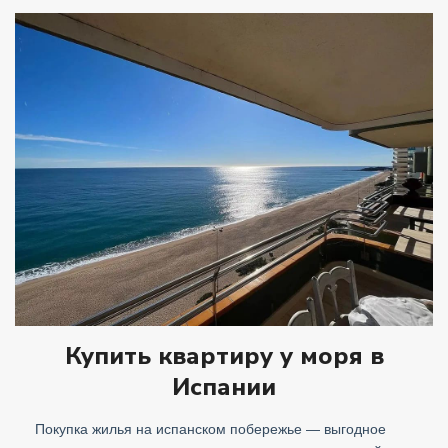
Купить квартиру у моря в
Испании
Покупка жилья на испанском побережье — выгодное