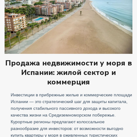
Продажа недвижимости у моря в
Испании: жилой сектор и
коммерция
Инвестиции в прибрежные жилые и коммерческие площади
Испании — это стратегический шаг для защиты капитала,
получения стабильного пассивного дохода и высокого
качества жизни на Средиземноморском побережье.
Курортные регионы предлагают колоссальное
разнообразие для инвесторов: от возможности выгодно
купить квартиры у моря в оживленных туристических