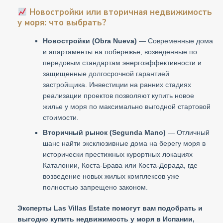
Новостройки или вторичная недвижимость
у моря: что выбрать?
Новостройки (Obra Nueva)
— Современные дома
и апартаменты на побережье, возведенные по
передовым стандартам энергоэффективности и
защищенные долгосрочной гарантией
застройщика. Инвестиции на ранних стадиях
реализации проектов позволяют купить новое
жилье у моря по максимально выгодной стартовой
стоимости.
Вторичный рынок (Segunda Mano)
— Отличный
шанс найти эксклюзивные дома на берегу моря в
исторически престижных курортных локациях
Каталонии, Коста-Брава или Коста-Дорада, где
возведение новых жилых комплексов уже
полностью запрещено законом.
Эксперты Las Villas Estate помогут вам подобрать и
выгодно купить недвижимость у моря в Испании,