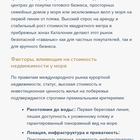
центрах до покупки готового бизнеса, просторных
семейных домов у моря или эксклюзивных вилл у моря на
первой линии от пляжа. Высокий спрос на аренду и
стабильный рост стоимости квадратного метра в
прибрежных зонах Каталонии делают этот рынок
безопасной «гаванью» как для частных покупателей, так и
для крупного бизнеса.
Факторы, влияющие на стоимость
недвижимости у моря
По правилам международного рынка курортной
недвижимости, статус, высокая стоимость и
инвестиционная ценность жилья на побережье
подтверждаются строгими премиальными критериями:
Расстояние до воды::
Первая береговая линия,
пешая доступность к ухоженному пляжу и
гарантированный панорамный вид на море.
Локация, инфраструктура и приватность:
Престижность региона, развитость инфраструктуры,