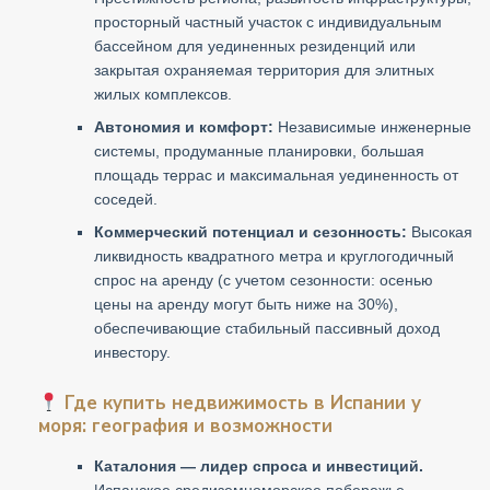
просторный частный участок с индивидуальным
бассейном для уединенных резиденций или
закрытая охраняемая территория для элитных
жилых комплексов.
Автономия и комфорт:
Независимые инженерные
системы, продуманные планировки, большая
площадь террас и максимальная уединенность от
соседей.
Коммерческий потенциал и сезонность:
Высокая
ликвидность квадратного метра и круглогодичный
спрос на аренду (с учетом сезонности: осенью
цены на аренду могут быть ниже на 30%),
обеспечивающие стабильный пассивный доход
инвестору.
Где купить недвижимость в Испании у
моря: география и возможности
Каталония — лидер спроса и инвестиций.
Испанское средиземноморское побережье —