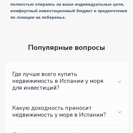
полностью опираясь на ваши индивидуальные цели,
комфортный инвестиционный бюджет и предпочтения
по локации на побережье.
Популярные вопросы
Где лучше всего купить
недвижимость в Испании у моря
для инвестиций?
Какую доходность приносит
недвижимость у моря в Испании?