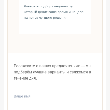
Доверьте подбор специалисту,
который ценит ваше время и нацелен
на поиск лучшего решения.
...
Расскажите о ваших предпочтениях — мы
подберём лучшие варианты и свяжемся в
течение дня.