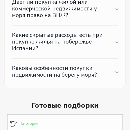
Дает ли покупка жилой или
коммерческой недвижимости у
моря право на ВНЖ?
Какие скрытые расходы есть при
покупке жилья на побережье
Испании?
Каковы особенности покупки
недвижимости на берегу моря?
Готовые подборки
Категории