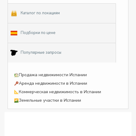
Каталог по локациям
Подборки по цене
Популярные запросы
Продажа недвижимости Испании
Аренда недвижимости в Испании
Коммерческая недвижимость в Испании
Земельные участки в Испании