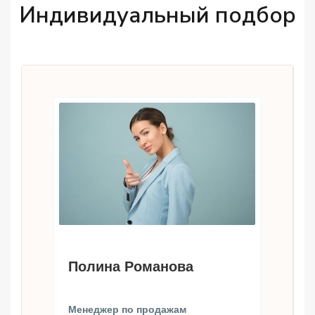
Индивидуальный подбор
Полина Романова
Менеджер по продажам