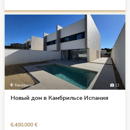
Камбрильс
13
Новый дом в Камбрильсе Испания
6.400.000 €