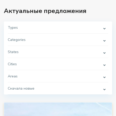
Актуальные предложения
Types
Categories
States
Cities
Areas
Сначала новые