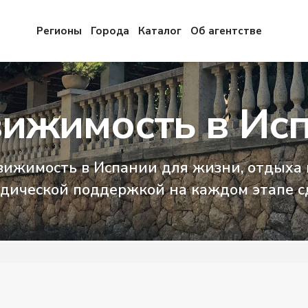
Регионы
Города
Каталог
Об агентстве
ижимость в Ис
вижимость в Испании для жизни, отдыха
дической поддержкой на каждом этапе с