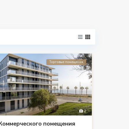
Торговые помещения
2
Коммерческого помещения