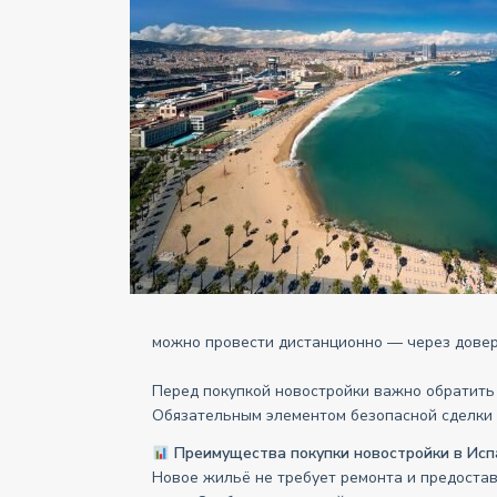
можно провести дистанционно — через довере
Перед покупкой новостройки важно обратить
Обязательным элементом безопасной сделки яв
Преимущества покупки новостройки в Исп
Новое жильё не требует ремонта и предоста