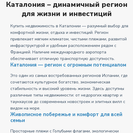
Каталония – динамичный регион
для жизни и инвестиций
Купить недвижимость в Каталонии — разумный выбор для
комфортной жизни, отдыха и инвестиций. Регион
привлекает мягким климатом, чистыми пляжами, развитой
инфраструктурой и удобным расположением рядом с
Францией. Наличие международного аэропорта
обеспечивает отличную транспортную доступность.
Каталония — регион с огромным потенциалом
Это один из самых востребованных регионов Испании, где
сочетаются культурное богатство, экономическая
стабильность и высокий уровень жизни. Здесь доступны
различные типы недвижимости: от недорогих квартир и
таунхаусов до современных новостроек и элитных вилл с
видом на море.
Живописное побережье и комфорт для всей
семьи
Просторные пляжи с Голубыми флагами, экологически