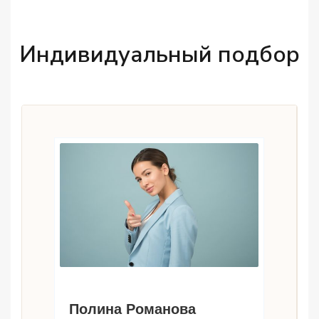
Индивидуальный подбор
Полина Романова