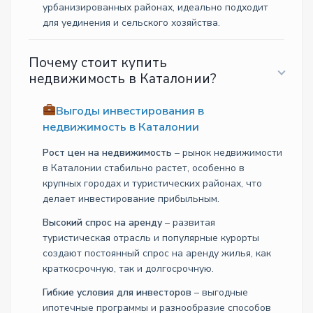
урбанизированных районах, идеально подходит
для уединения и сельского хозяйства.
Почему стоит купить
недвижимость в Каталонии?
Выгоды инвестирования в
недвижимость в Каталонии
Рост цен на недвижимость
– рынок недвижимости
в Каталонии стабильно растет, особенно в
крупных городах и туристических районах, что
делает инвестирование прибыльным.
Высокий спрос на аренду
– развитая
туристическая отрасль и популярные курорты
создают постоянный спрос на аренду жилья, как
краткосрочную, так и долгосрочную.
Гибкие условия для инвесторов
– выгодные
ипотечные программы и разнообразие способов