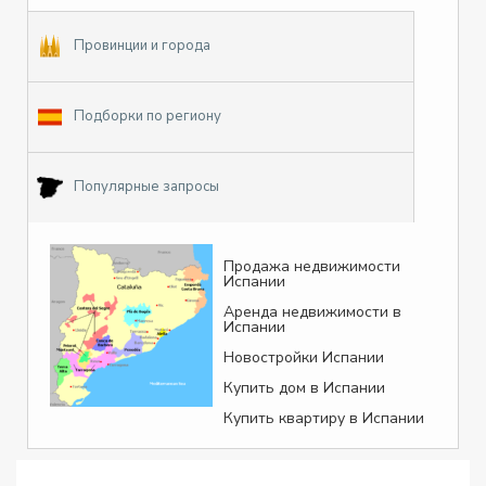
Провинции и города
Подборки по региону
Популярные запросы
Продажа недвижимости
Испании
Аренда недвижимости в
Испании
Новостройки Испании
Купить дом в Испании
Купить квартиру в Испании