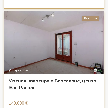
Квартира
Барселона
7
Уютная квартира в Барселоне, центр
Эль Раваль
149.000 €