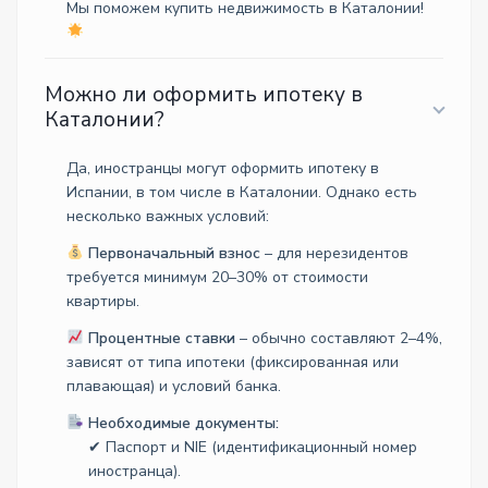
Мы поможем купить недвижимость в Каталонии!
Можно ли оформить ипотеку в
Каталонии?
Да, иностранцы могут оформить ипотеку в
Испании, в том числе в Каталонии. Однако есть
несколько важных условий:
Первоначальный взнос
– для нерезидентов
требуется минимум 20–30% от стоимости
квартиры.
Процентные ставки
– обычно составляют 2–4%,
зависят от типа ипотеки (фиксированная или
плавающая) и условий банка.
Необходимые документы:
✔ Паспорт и NIE (идентификационный номер
иностранца).