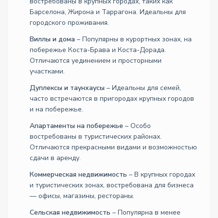
востребованы в крупных городах, таких как
Барселона, Жирона и Таррагона. Идеальны для
городского проживания.
Виллы и дома
– Популярны в курортных зонах, на
побережье Коста-Брава и Коста-Дорада.
Отличаются уединением и просторными
участками.
Дуплексы и таунхаусы
– Идеальны для семей,
часто встречаются в пригородах крупных городов
и на побережье.
Апартаменты на побережье
– Особо
востребованы в туристических районах.
Отличаются прекрасными видами и возможностью
сдачи в аренду.
Коммерческая недвижимость
– В крупных городах
и туристических зонах, востребована для бизнеса
— офисы, магазины, рестораны.
Сельская недвижимость
– Популярна в менее