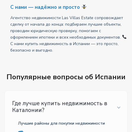
С нами — надёжно и просто
Агентство недвижимости Las Villas Estate сопровождает
сделку от начала до конца: подбираем лучшие объекты,
проводим юридическую проверку, помогаем с
оформлением ипотеки и всех необходимых документов.
С нами купить недвижимость в Испании — это просто,
безопасно и выгодно.
Популярные вопросы об Испании
Где лучше купить недвижимость в
Каталонии?
Лучшие районы для покупки недвижимости