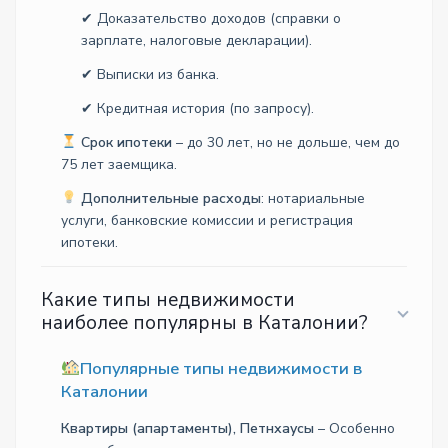
✔ Доказательство доходов (справки о
зарплате, налоговые декларации).
✔ Выписки из банка.
✔ Кредитная история (по запросу).
Срок ипотеки
– до 30 лет, но не дольше, чем до
75 лет заемщика.
Дополнительные расходы
: нотариальные
услуги, банковские комиссии и регистрация
ипотеки.
Какие типы недвижимости
наиболее популярны в Каталонии?
Популярные типы недвижимости в
Каталонии
Квартиры (апартаменты), Петнхаусы
– Особенно