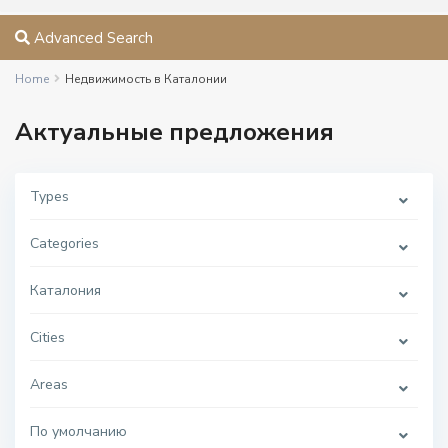
Advanced Search
Home
Недвижимость в Каталонии
Актуальные предложения
Types
Categories
Каталония
Cities
Areas
По умолчанию