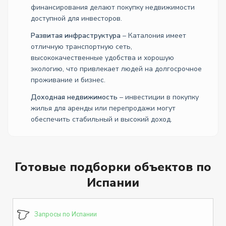
финансирования делают покупку недвижимости
доступной для инвесторов.
Развитая инфраструктура
– Каталония имеет
отличную транспортную сеть,
высококачественные удобства и хорошую
экологию, что привлекает людей на долгосрочное
проживание и бизнес.
Доходная недвижимость
– инвестиции в покупку
жилья для аренды или перепродажи могут
обеспечить стабильный и высокий доход.
Готовые подборки объектов по
Испании
Запросы по Испании