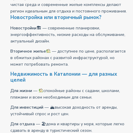
чистая среда и современные жилые комплексы делают
регион идеальным для отдыха и постоянного проживания.
Новостройка или вторичный рынок?
Новостройки🏗
— современные планировки,
энергоэффективность, низкие расходы на обслуживание,
актуальный дизайн.
Вторичное жилье
— доступнее по цене, располагается
в обжитых районах с развитой инфраструктурой, но
может потребовать ремонта.
Недвижимость в Каталонии — для разных
целей
Для жизни
—
спокойные районы с садами, школами,
пляжами и всем необходимым для семьи.
Для инвестиций
— 🏔высокая доходность от аренды,
устойчивый спрос и рост цен.
Для отдыха
— 🏖дома и квартиры у моря, которые легко
сдавать в аренду в туристический сезон.